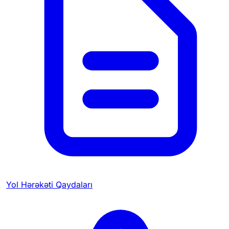
Yol Hərəkəti Qaydaları