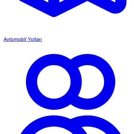
Avtomobil Yolları