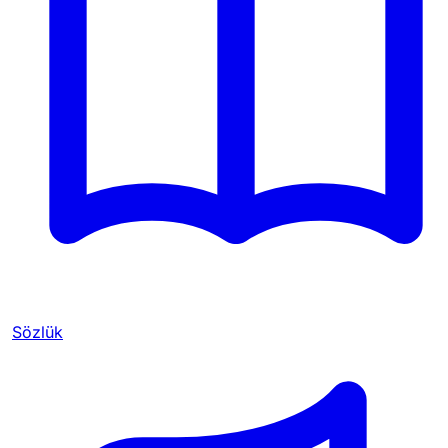
Sözlük