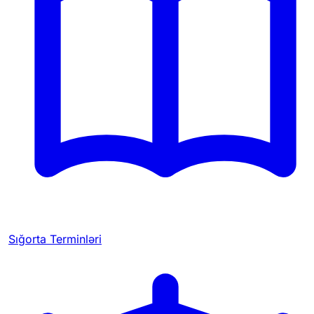
Sığorta Terminləri