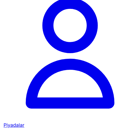
Piyadalar