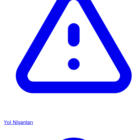
Yol Nişanları