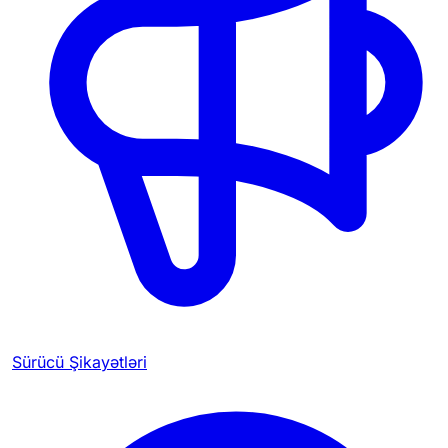
Sürücü Şikayətləri