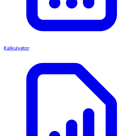
Kalkulyator