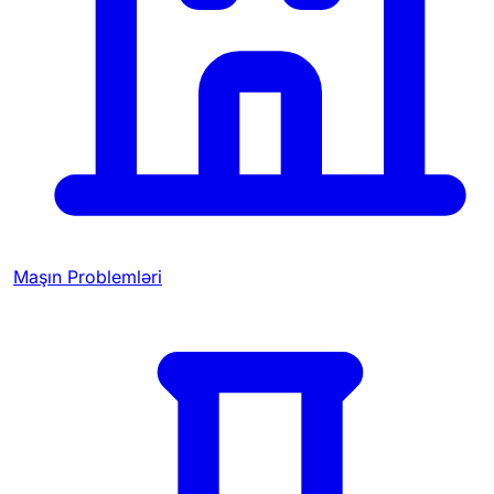
Maşın Problemləri