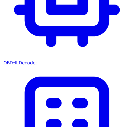
OBD-II Decoder