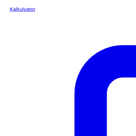
Kalkulyator