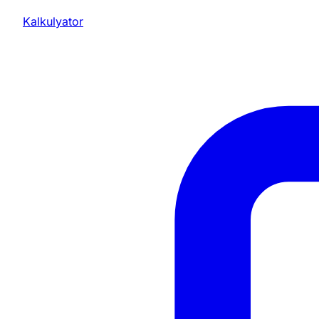
Kalkulyator