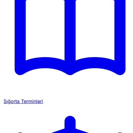
Sığorta Terminləri