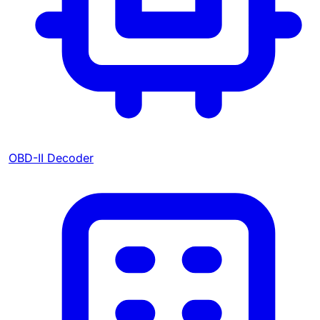
OBD-II Decoder