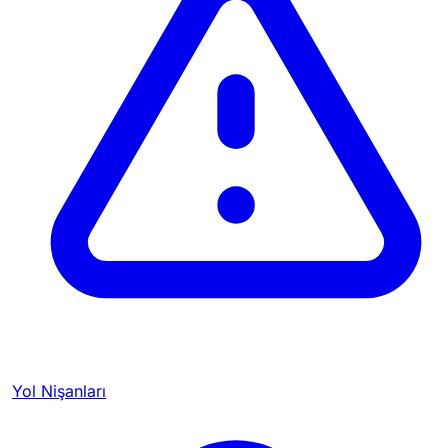
Yol Nişanları