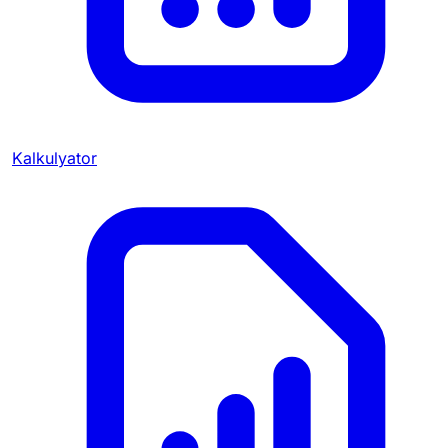
Kalkulyator