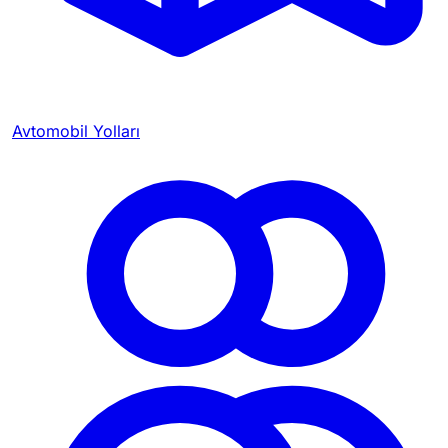
Avtomobil Yolları