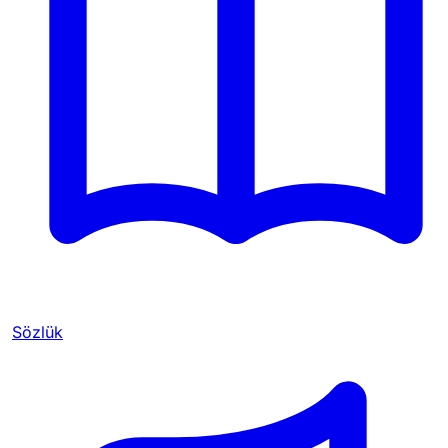
Sözlük