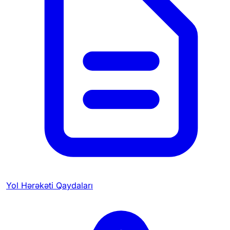
Yol Hərəkəti Qaydaları