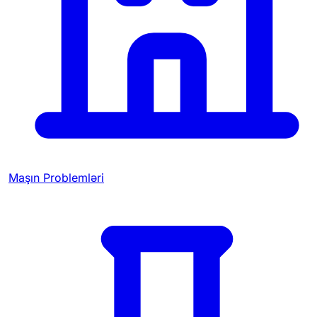
Maşın Problemləri