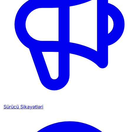
Sürücü Şikayətləri