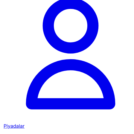
Piyadalar