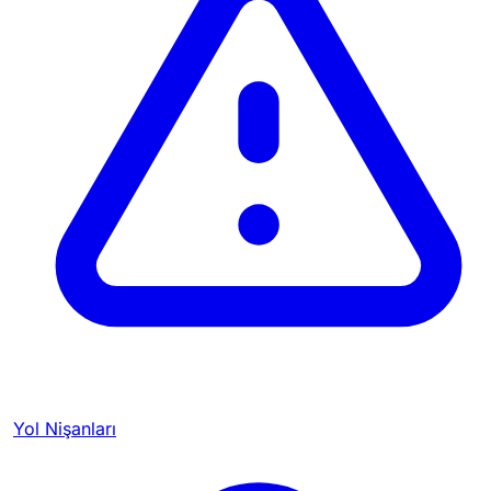
Yol Nişanları