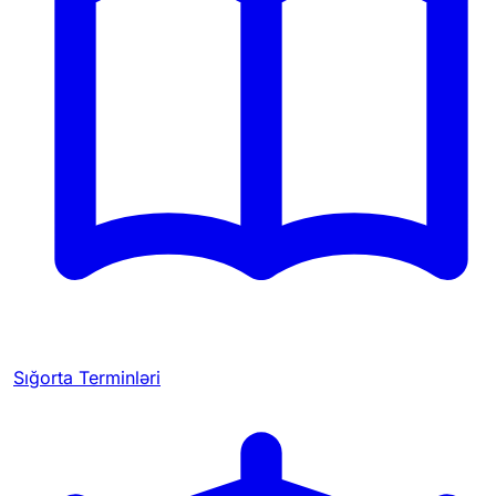
Sığorta Terminləri