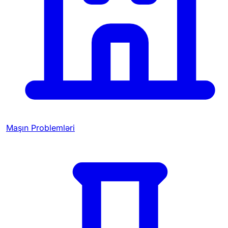
Maşın Problemləri