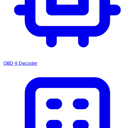
OBD-II Decoder