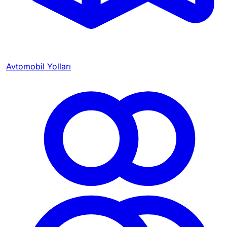
Avtomobil Yolları