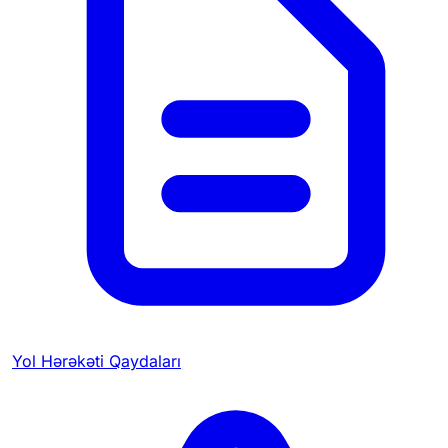
Yol Hərəkəti Qaydaları