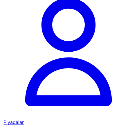
Piyadalar