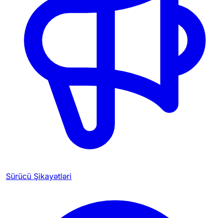
Sürücü Şikayətləri