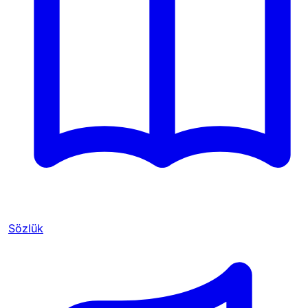
Sözlük