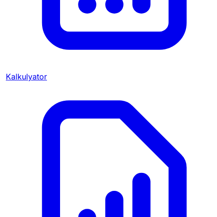
Kalkulyator