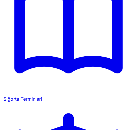
Sığorta Terminləri