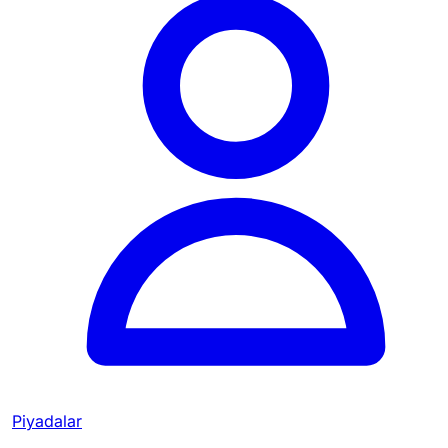
Piyadalar