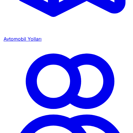
Avtomobil Yolları