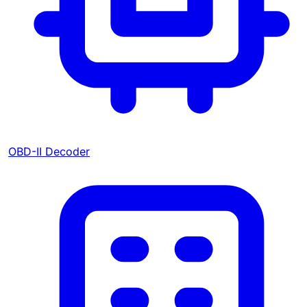
OBD-II Decoder