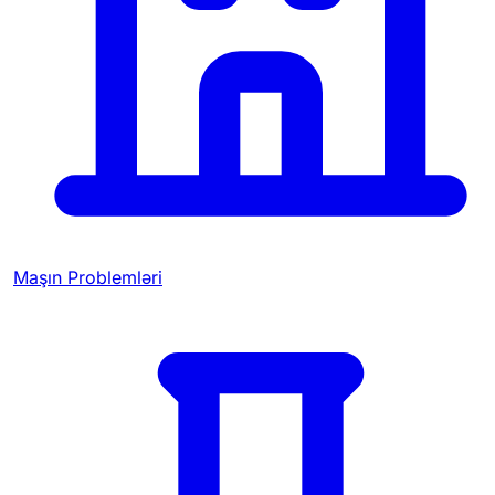
Maşın Problemləri