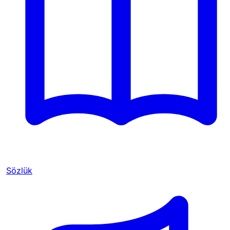
Sözlük