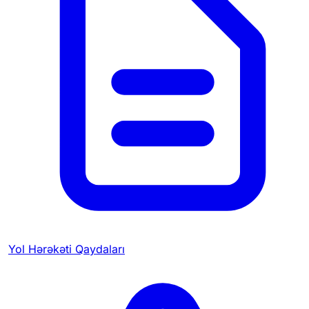
Yol Hərəkəti Qaydaları