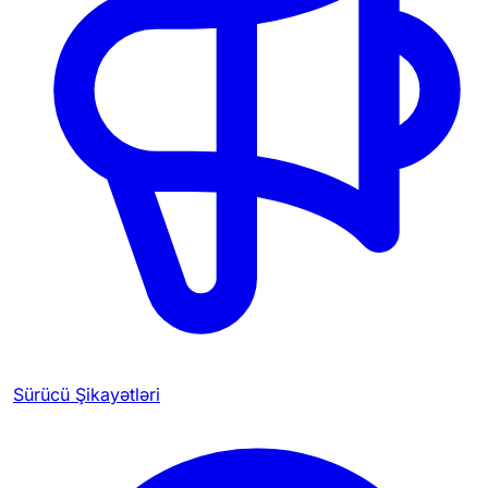
Sürücü Şikayətləri