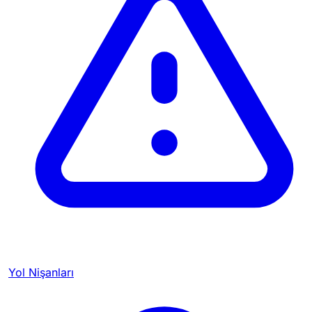
Yol Nişanları