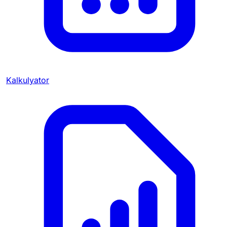
Kalkulyator