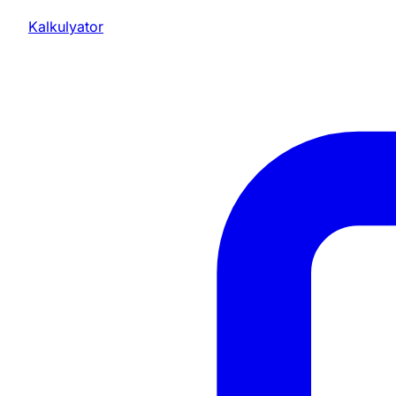
Kalkulyator