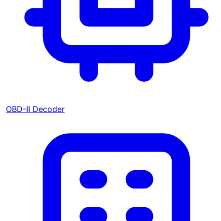
OBD-II Decoder