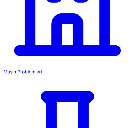
Maşın Problemləri