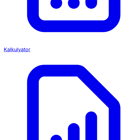
Kalkulyator