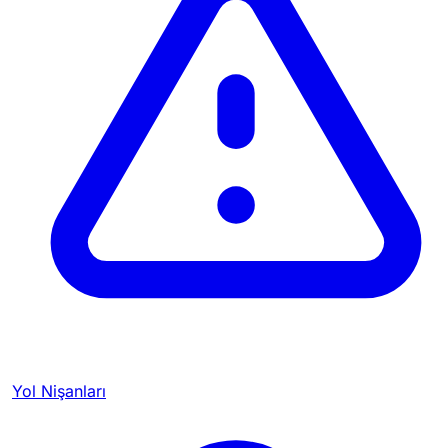
Yol Nişanları