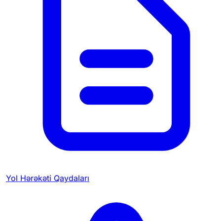
Yol Hərəkəti Qaydaları