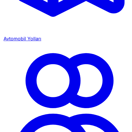
Avtomobil Yolları