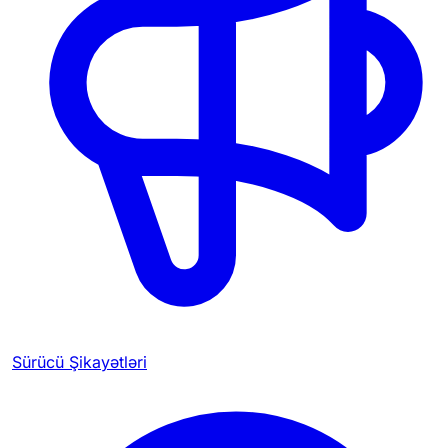
Sürücü Şikayətləri