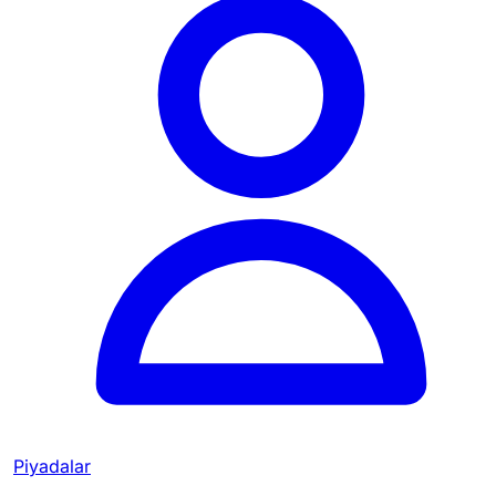
Piyadalar