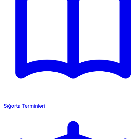
Sığorta Terminləri