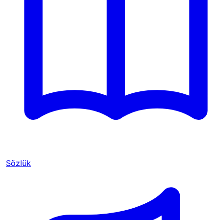
Sözlük