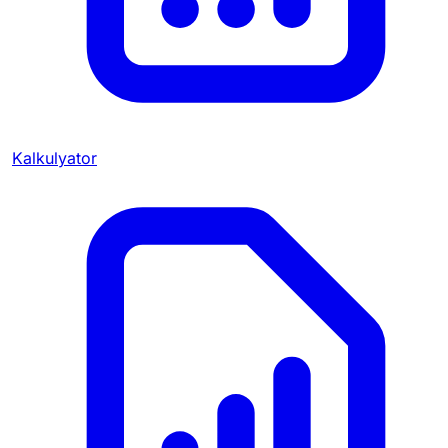
Kalkulyator