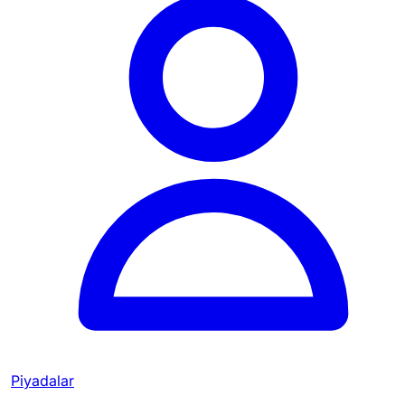
Piyadalar