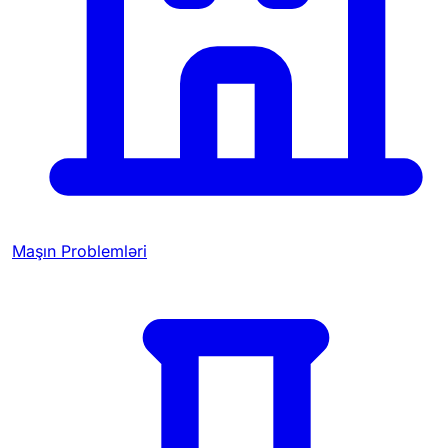
Maşın Problemləri