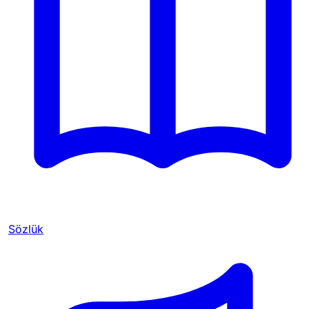
Sözlük