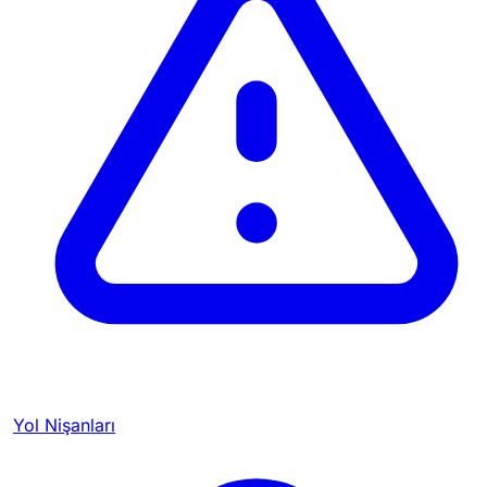
Yol Nişanları