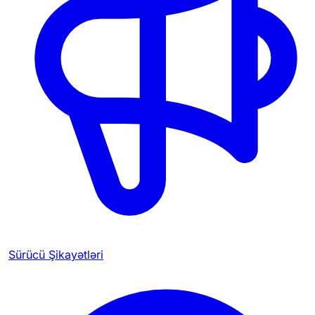
Sürücü Şikayətləri