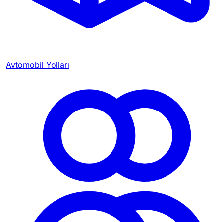
Avtomobil Yolları