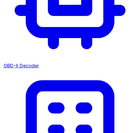
OBD-II Decoder