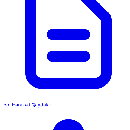
Yol Hərəkəti Qaydaları