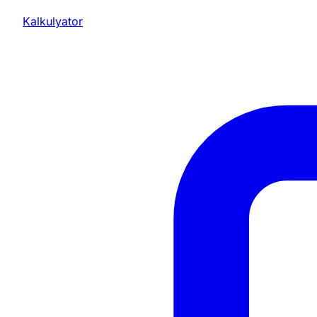
Kalkulyator