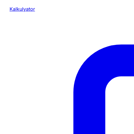
Kalkulyator