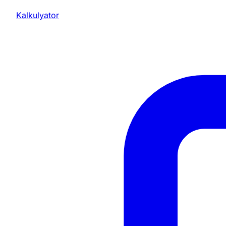
Kalkulyator