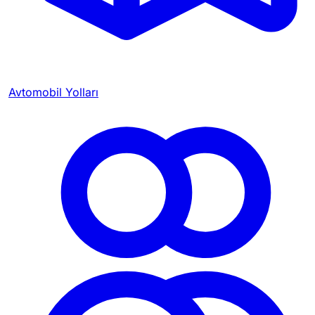
Avtomobil Yolları