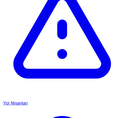
Yol Nişanları