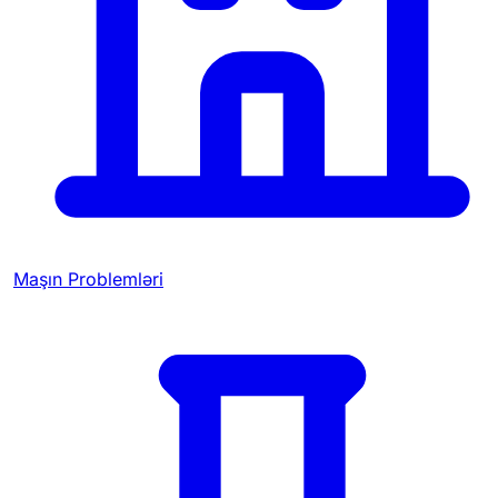
Maşın Problemləri