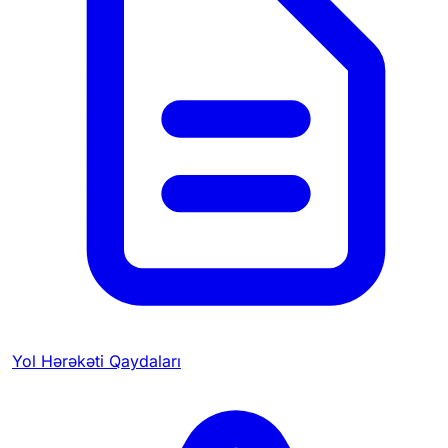
Yol Hərəkəti Qaydaları