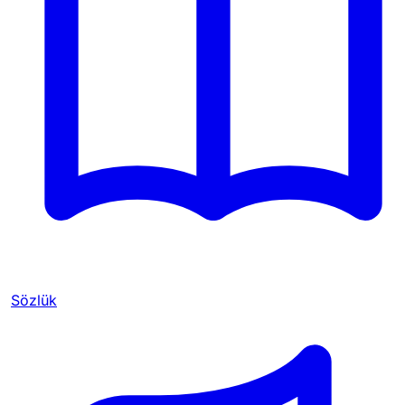
Sözlük