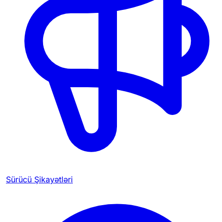
Sürücü Şikayətləri