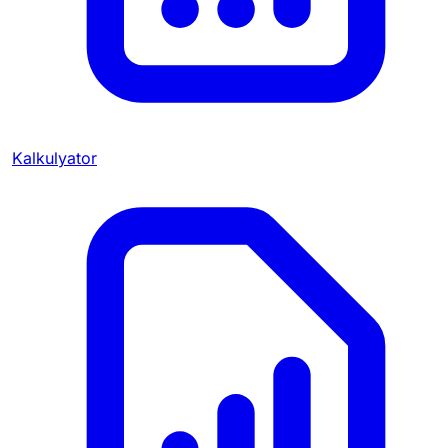
Kalkulyator