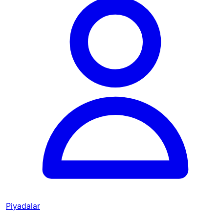
Piyadalar