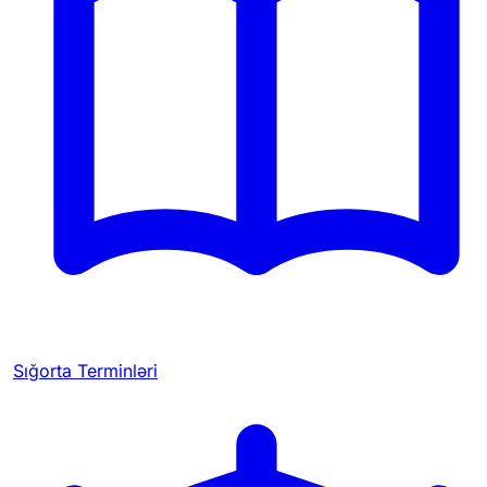
Sığorta Terminləri