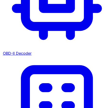
OBD-II Decoder