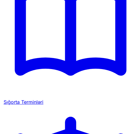
Sığorta Terminləri