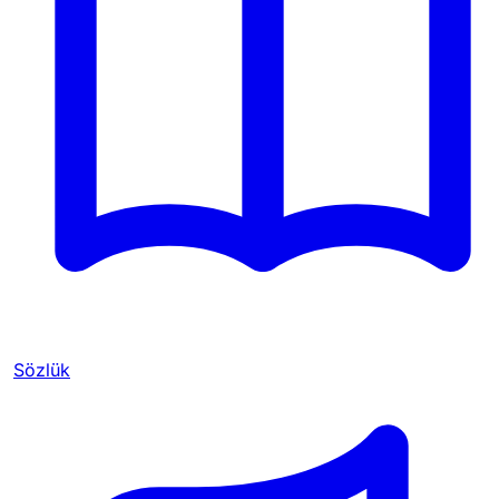
Sözlük