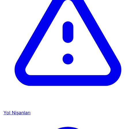
Yol Nişanları