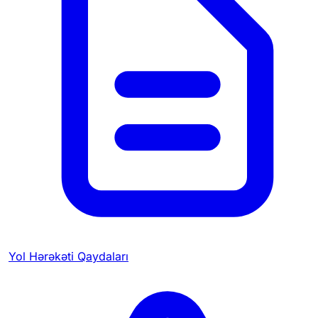
Yol Hərəkəti Qaydaları