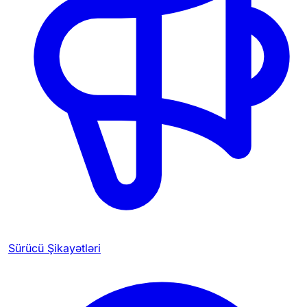
Sürücü Şikayətləri