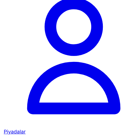
Piyadalar