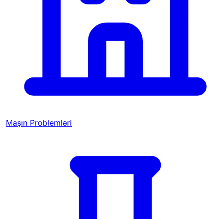
Maşın Problemləri