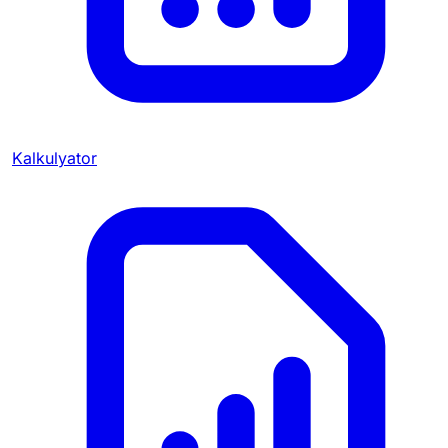
Kalkulyator