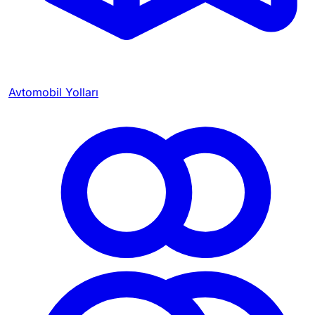
Avtomobil Yolları