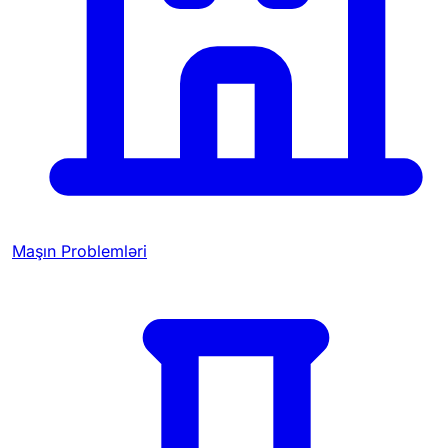
Maşın Problemləri