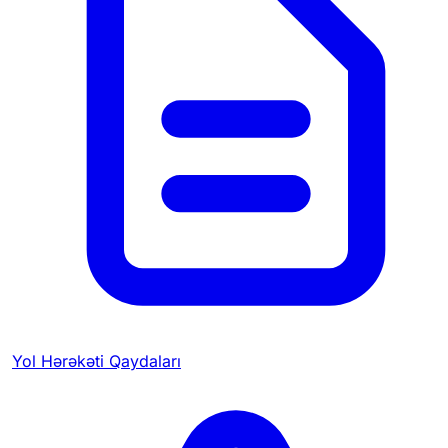
Yol Hərəkəti Qaydaları