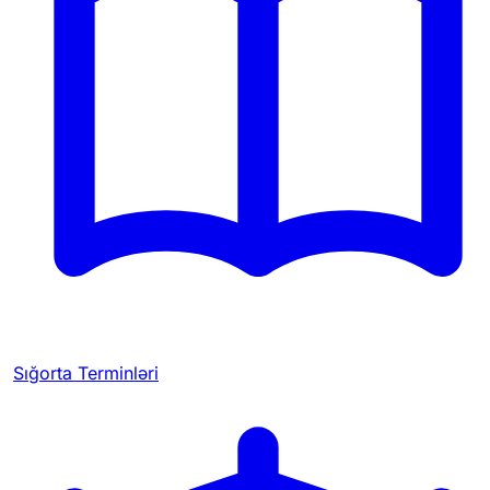
Sığorta Terminləri