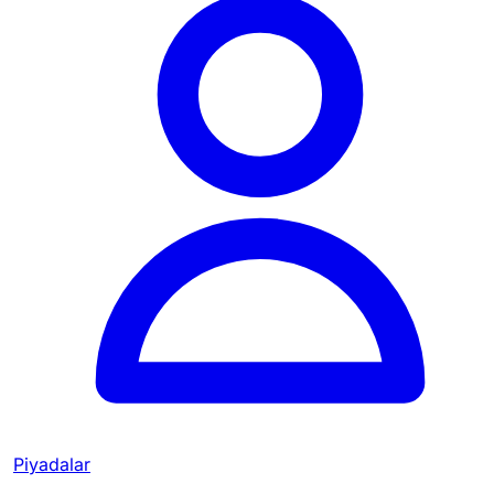
Piyadalar