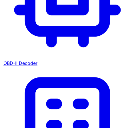
OBD-II Decoder