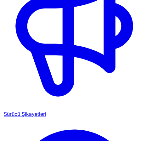
Sürücü Şikayətləri