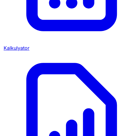
Kalkulyator