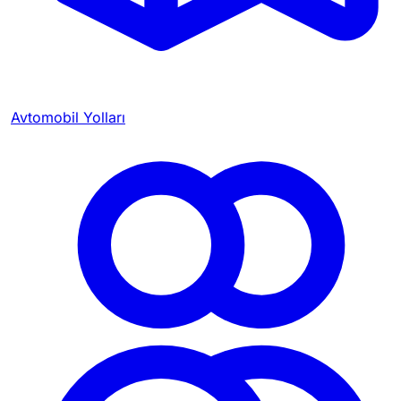
Avtomobil Yolları