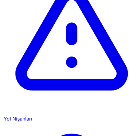
Yol Nişanları