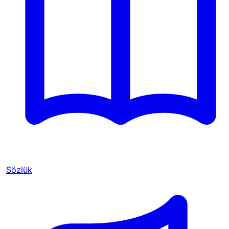
Sözlük