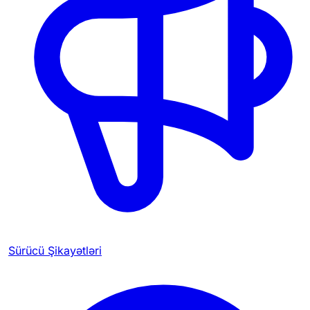
Sürücü Şikayətləri