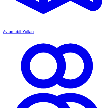
Avtomobil Yolları