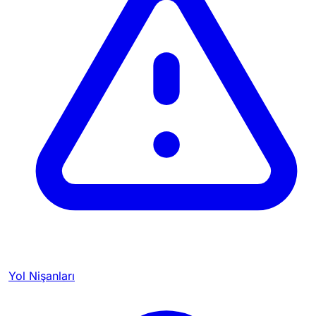
Yol Nişanları