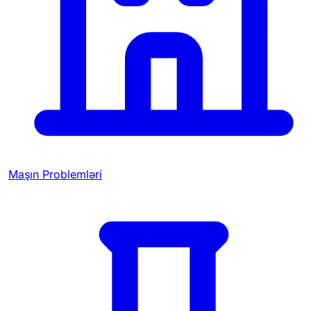
Maşın Problemləri