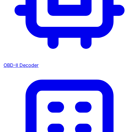
OBD-II Decoder