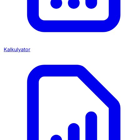
Kalkulyator