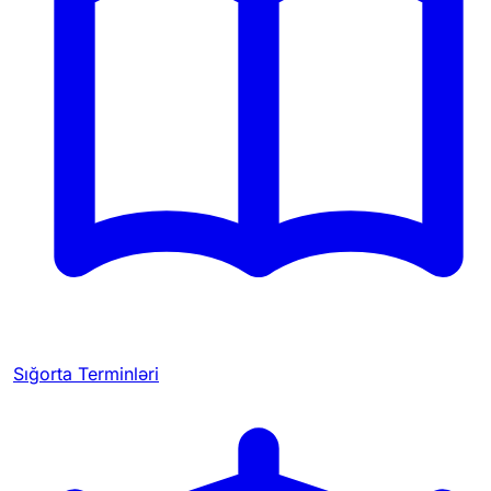
Sığorta Terminləri