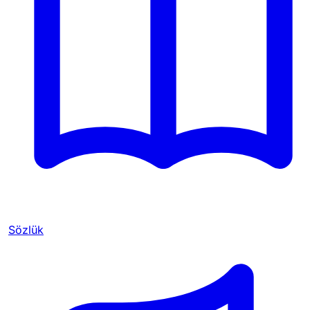
Sözlük