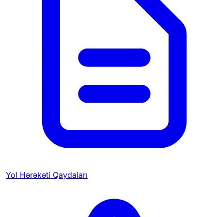
Yol Hərəkəti Qaydaları