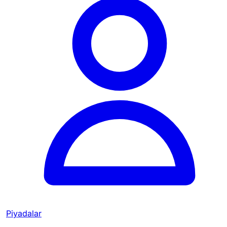
Piyadalar