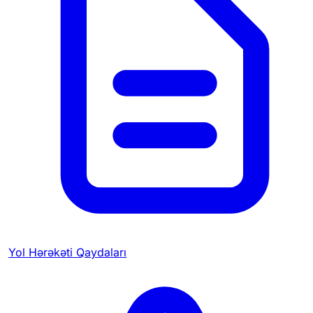
Yol Hərəkəti Qaydaları