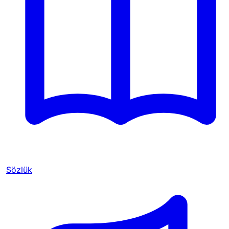
Sözlük