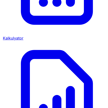
Kalkulyator