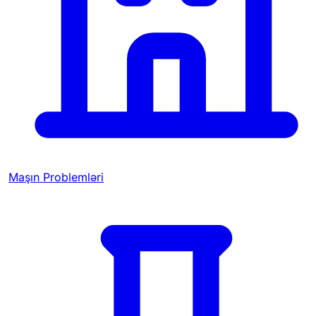
Maşın Problemləri