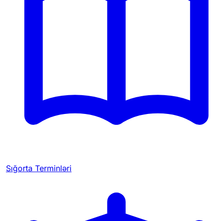
Sığorta Terminləri