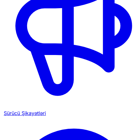
Sürücü Şikayətləri