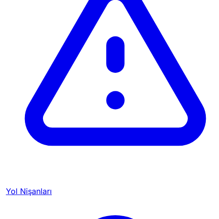
Yol Nişanları