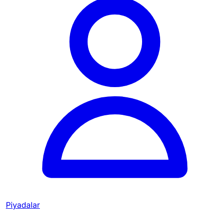
Piyadalar