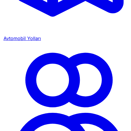
Avtomobil Yolları