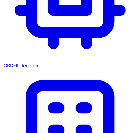
OBD-II Decoder