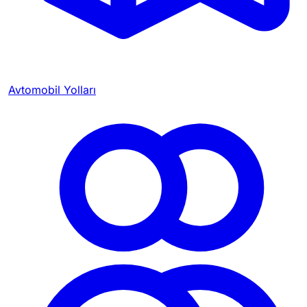
Avtomobil Yolları