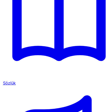
Sözlük