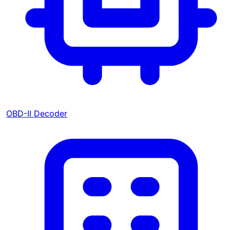
OBD-II Decoder