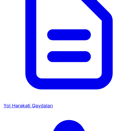
Yol Hərəkəti Qaydaları