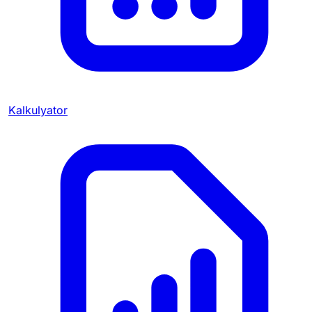
Kalkulyator