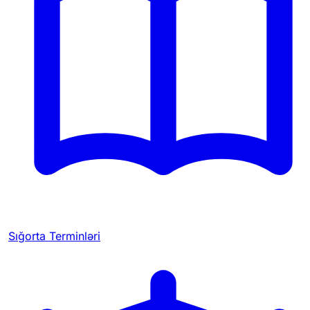
Sığorta Terminləri