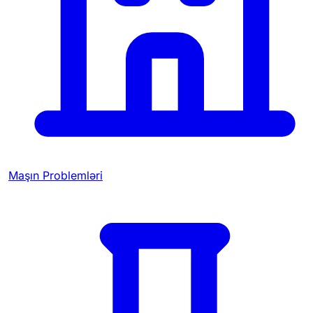
Maşın Problemləri