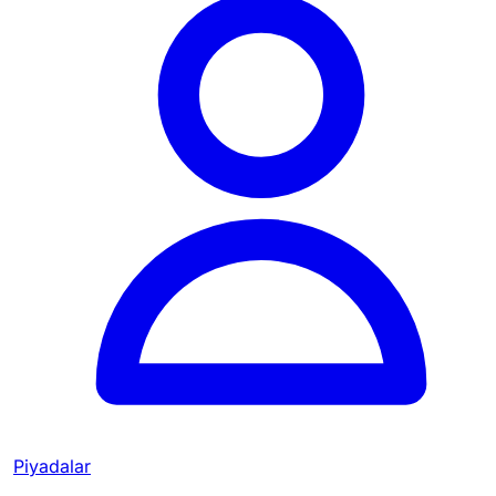
Piyadalar