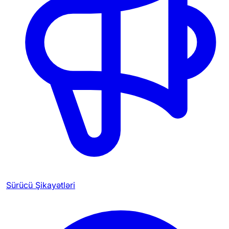
Sürücü Şikayətləri