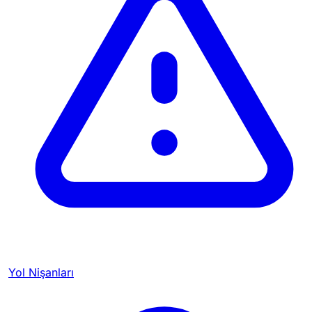
Yol Nişanları