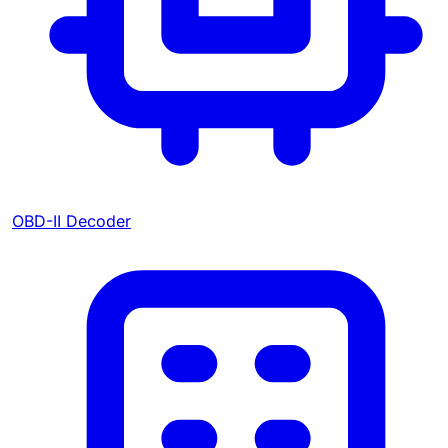
OBD-II Decoder