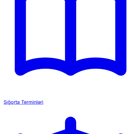
Sığorta Terminləri