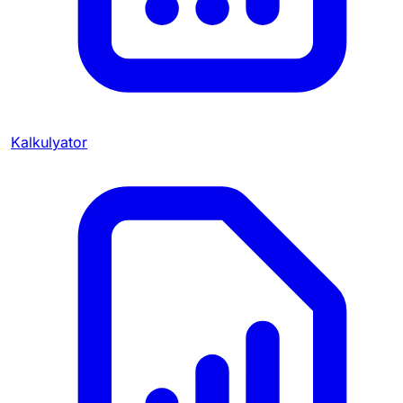
Kalkulyator