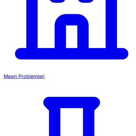
Maşın Problemləri