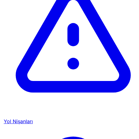
Yol Nişanları