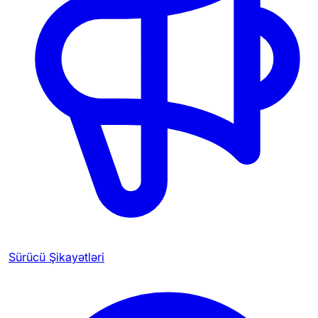
Sürücü Şikayətləri