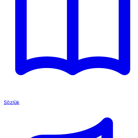
Sözlük