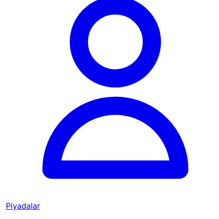
Piyadalar