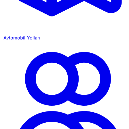
Avtomobil Yolları