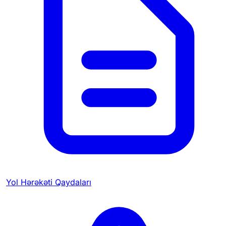
Yol Hərəkəti Qaydaları