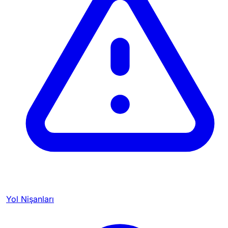
Yol Nişanları