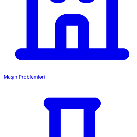
Maşın Problemləri