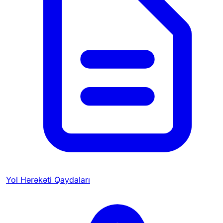
Yol Hərəkəti Qaydaları