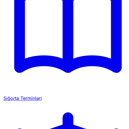
Sığorta Terminləri