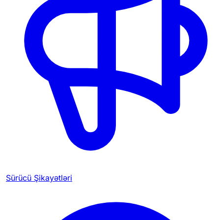
Sürücü Şikayətləri