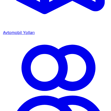
Avtomobil Yolları