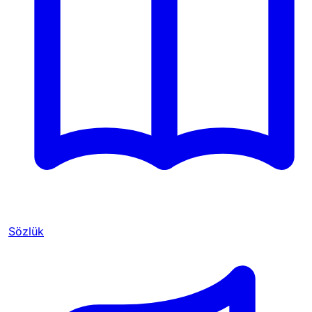
Sözlük