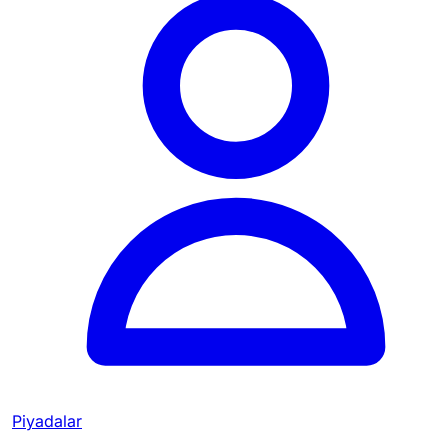
Piyadalar