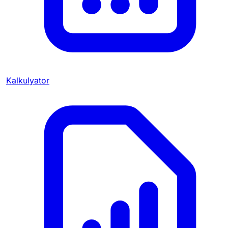
Kalkulyator