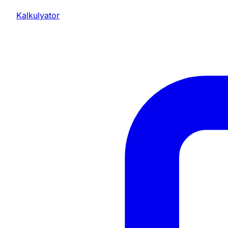
Kalkulyator