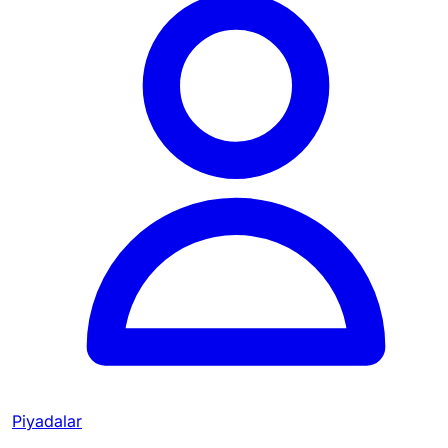
Piyadalar