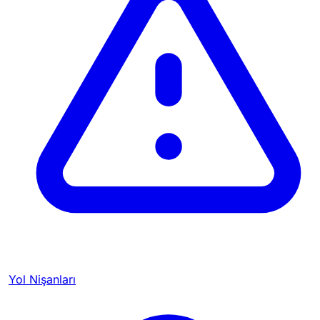
Yol Nişanları