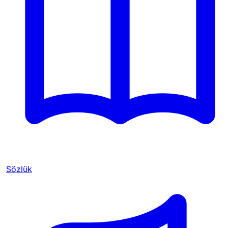
Sözlük