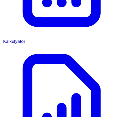
Kalkulyator