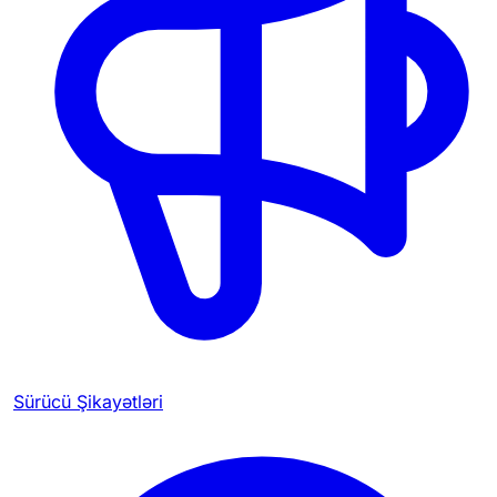
Sürücü Şikayətləri