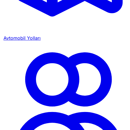
Avtomobil Yolları