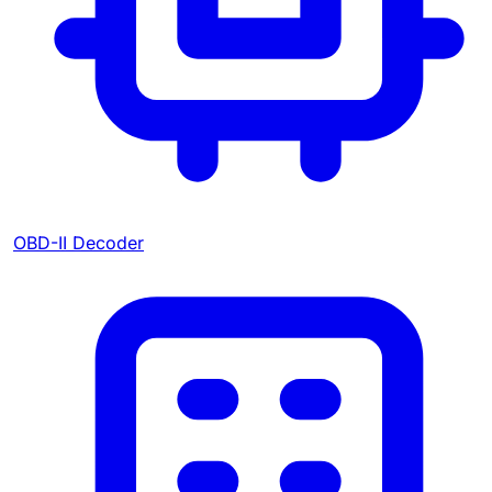
OBD-II Decoder