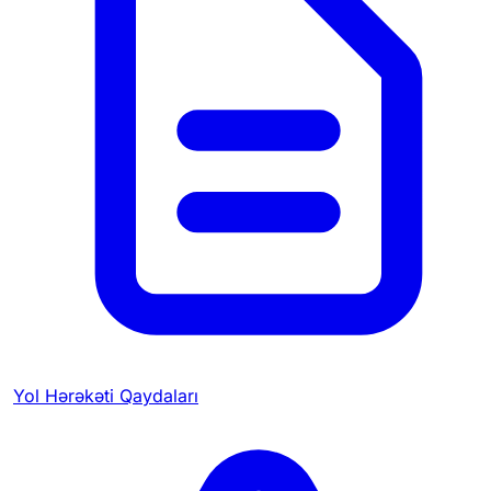
Yol Hərəkəti Qaydaları