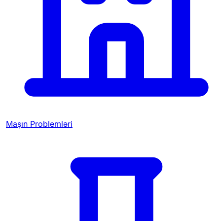
Maşın Problemləri