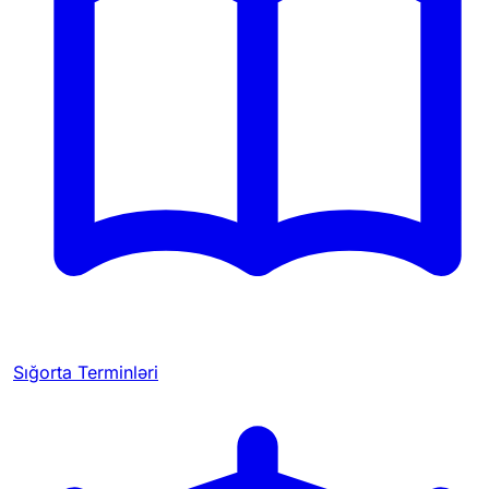
Sığorta Terminləri