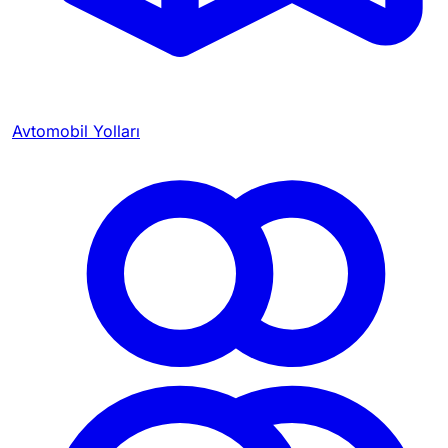
Avtomobil Yolları