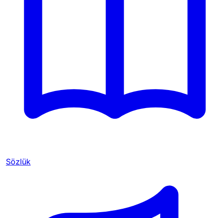
Sözlük