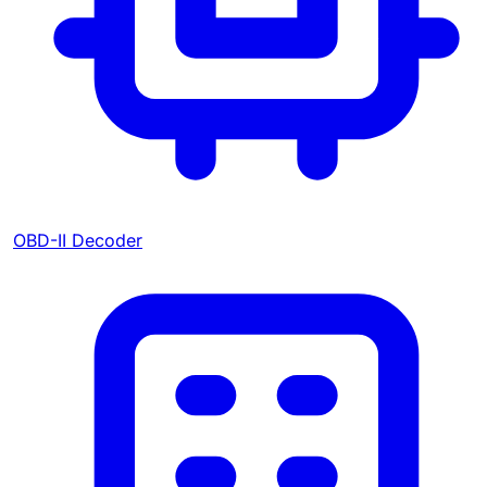
OBD-II Decoder