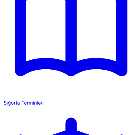
Sığorta Terminləri