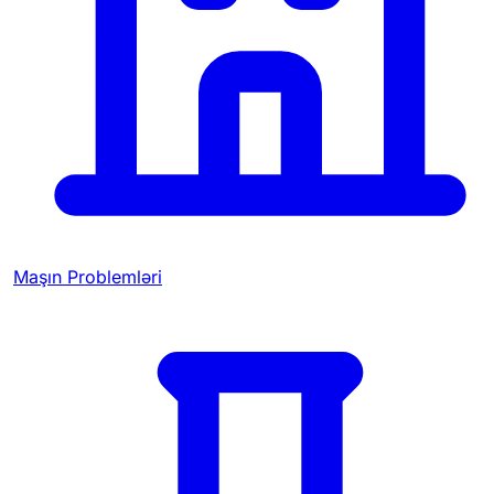
Maşın Problemləri