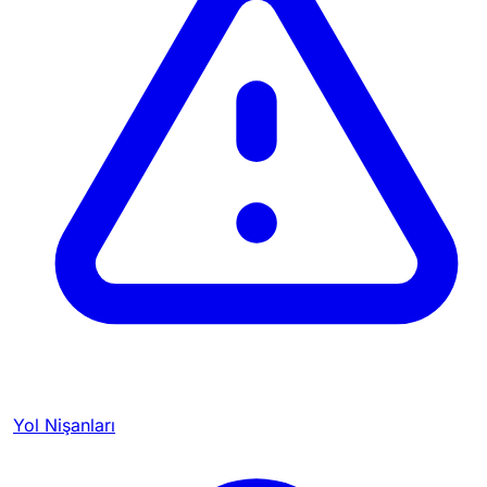
Yol Nişanları