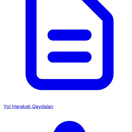
Yol Hərəkəti Qaydaları