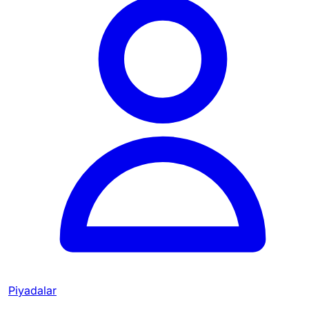
Piyadalar