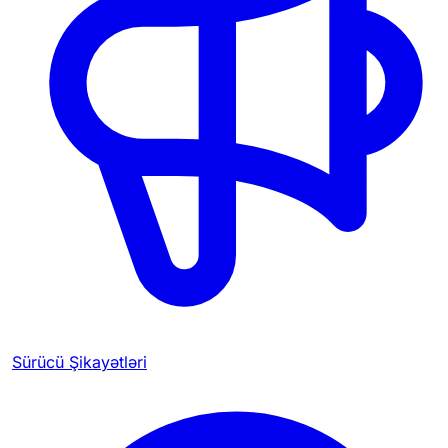
Sürücü Şikayətləri