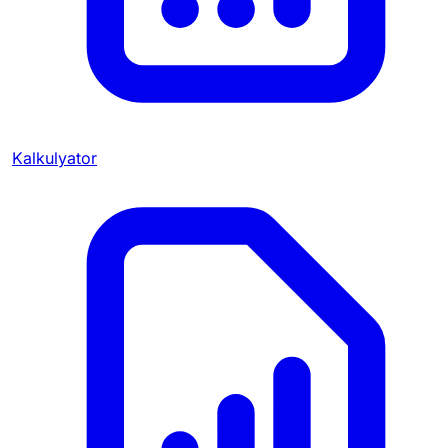
Kalkulyator