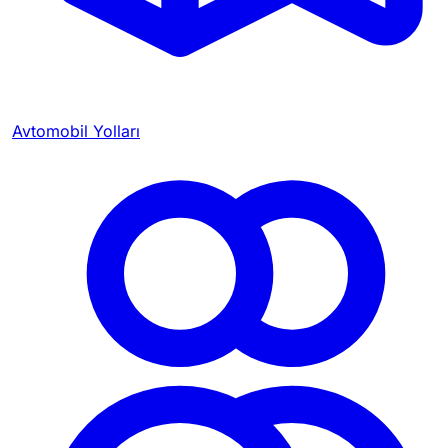
Avtomobil Yolları