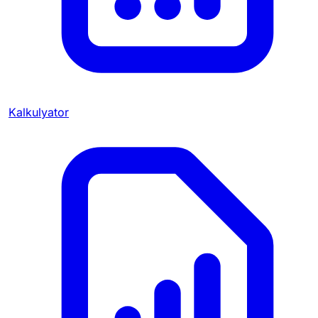
Kalkulyator