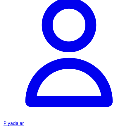
Piyadalar