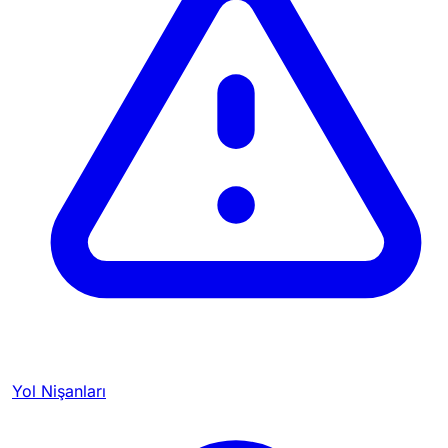
Yol Nişanları