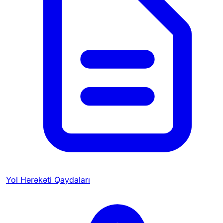
Yol Hərəkəti Qaydaları