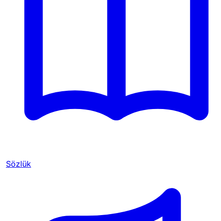
Sözlük