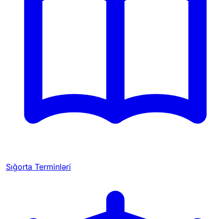
Sığorta Terminləri