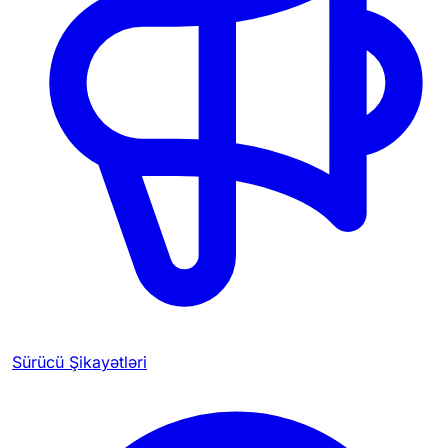
Sürücü Şikayətləri