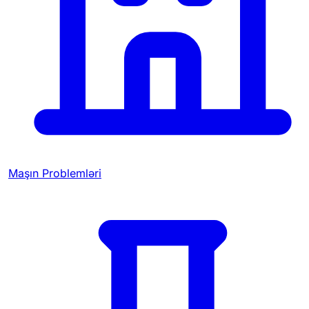
Maşın Problemləri