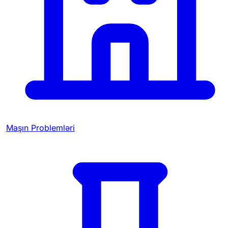
Maşın Problemləri