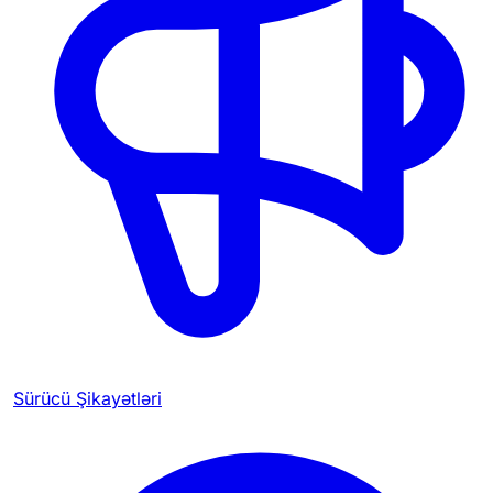
Sürücü Şikayətləri