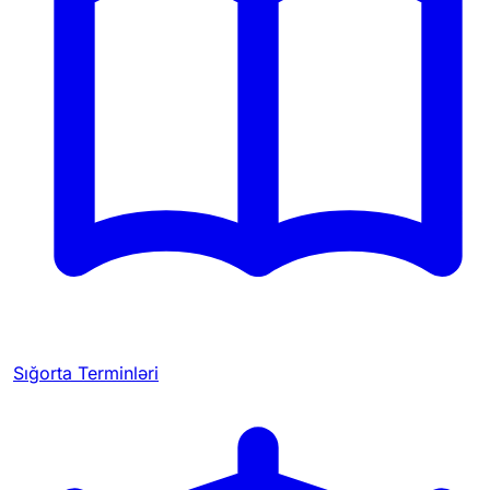
Sığorta Terminləri