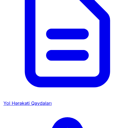
Yol Hərəkəti Qaydaları