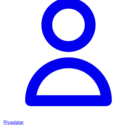
Piyadalar