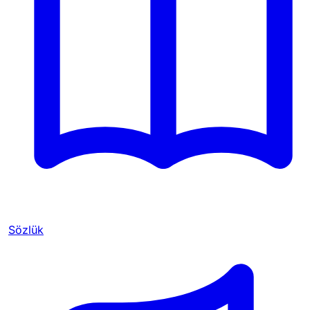
Sözlük