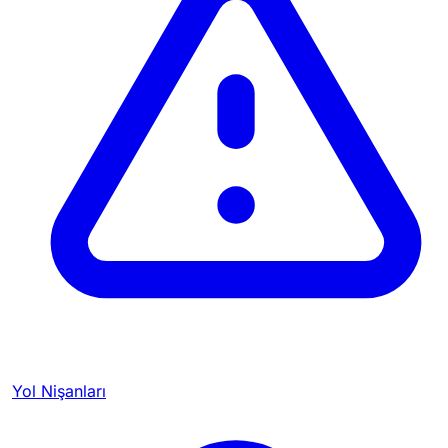
Yol Nişanları