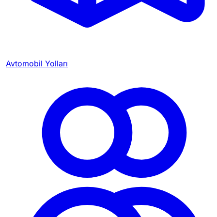
Avtomobil Yolları