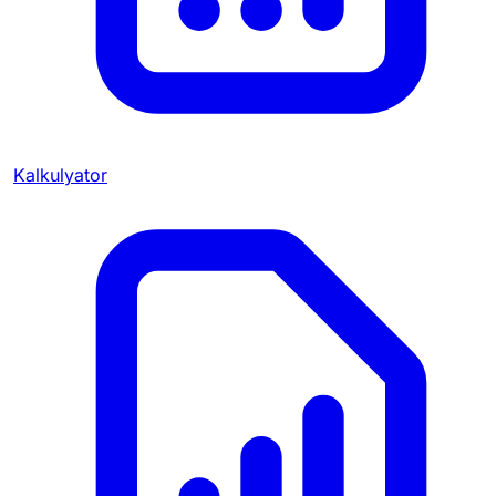
Kalkulyator