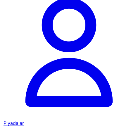
Piyadalar