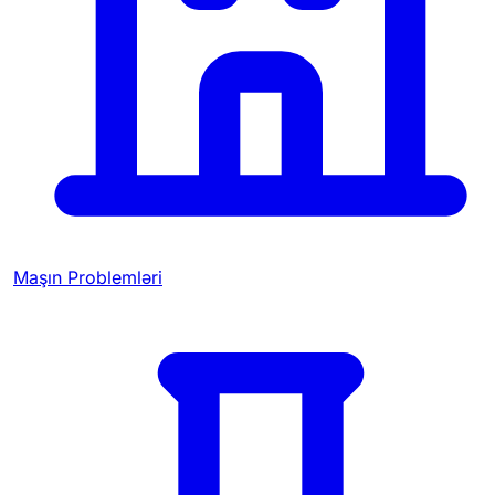
Maşın Problemləri