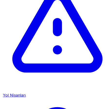
Yol Nişanları