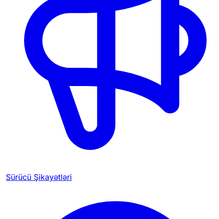
Sürücü Şikayətləri