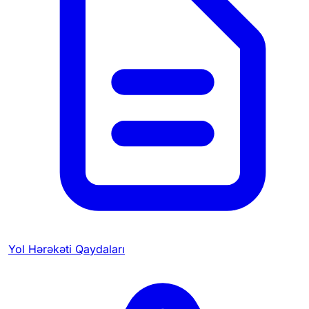
Yol Hərəkəti Qaydaları