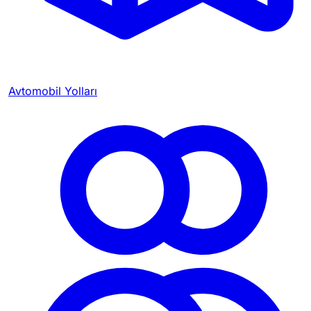
Avtomobil Yolları