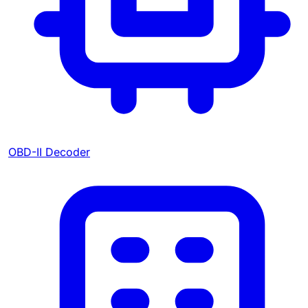
OBD-II Decoder