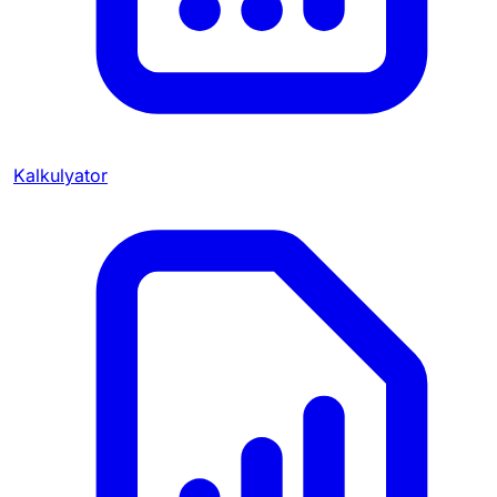
Kalkulyator