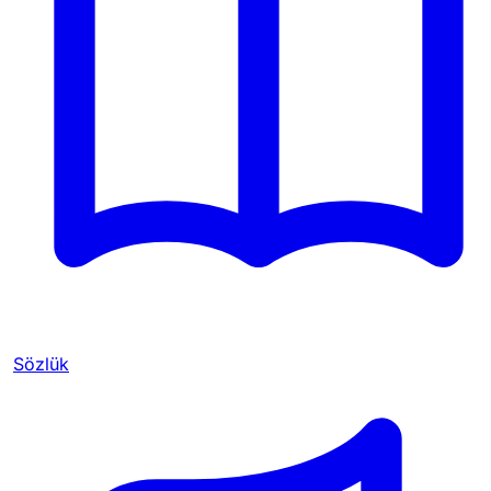
Sözlük