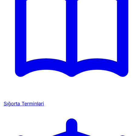
Sığorta Terminləri