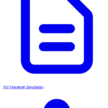
Yol Hərəkəti Qaydaları