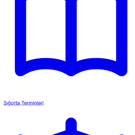
Sığorta Terminləri