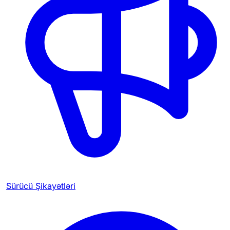
Sürücü Şikayətləri