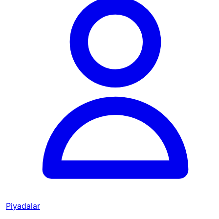
Piyadalar