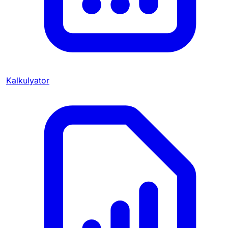
Kalkulyator