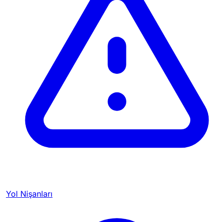
Yol Nişanları