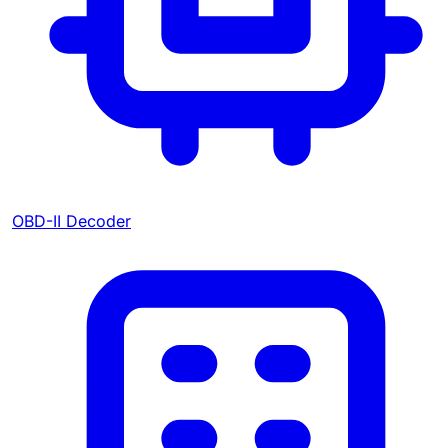
OBD-II Decoder