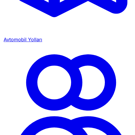
Avtomobil Yolları