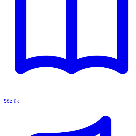
Sözlük