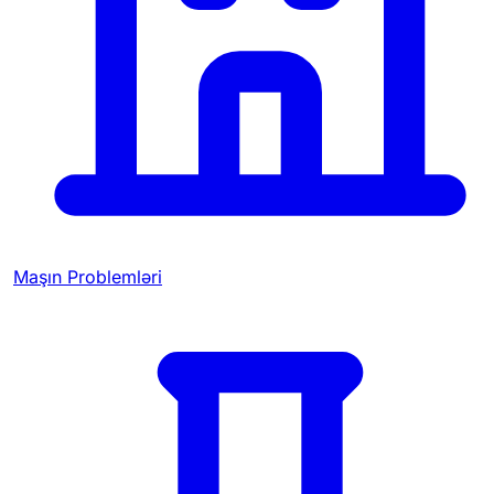
Maşın Problemləri