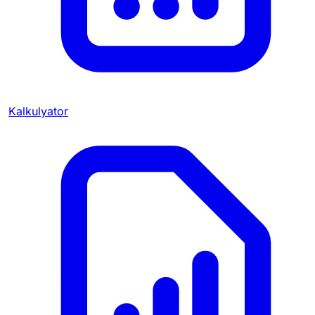
Kalkulyator