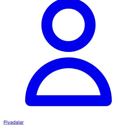
Piyadalar