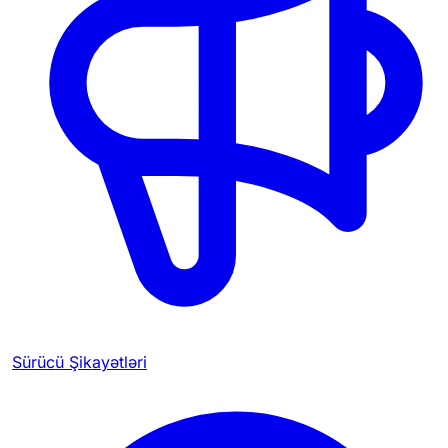
Sürücü Şikayətləri