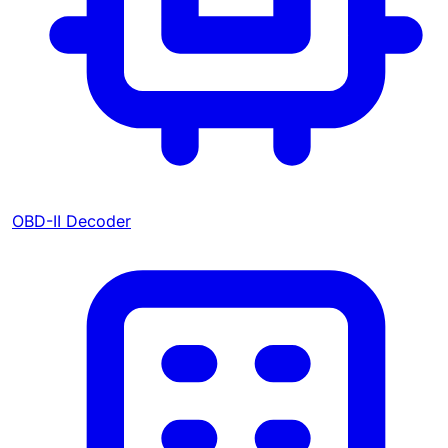
OBD-II Decoder