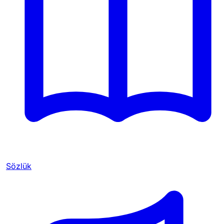
Sözlük