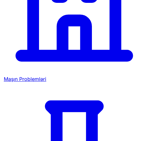
Maşın Problemləri