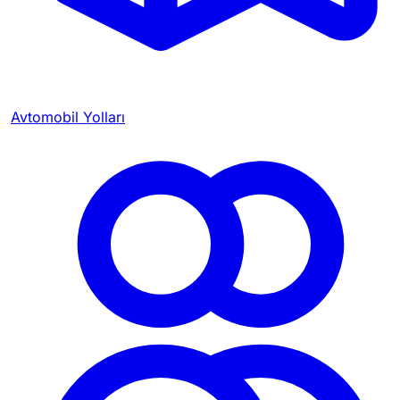
Avtomobil Yolları