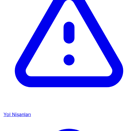
Yol Nişanları