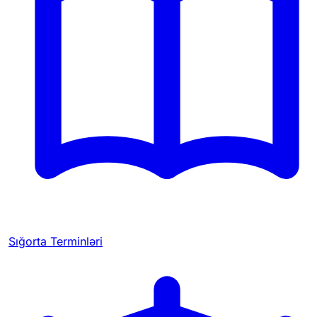
Sığorta Terminləri