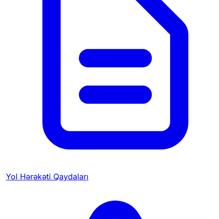
Yol Hərəkəti Qaydaları