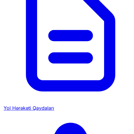
Yol Hərəkəti Qaydaları