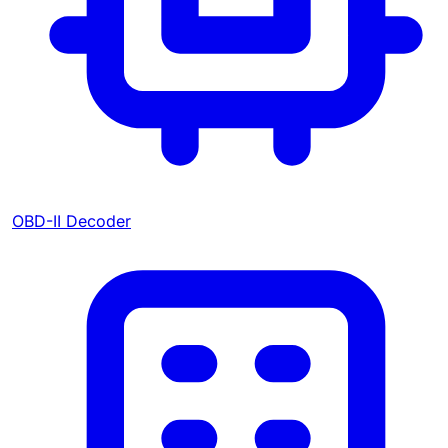
OBD-II Decoder