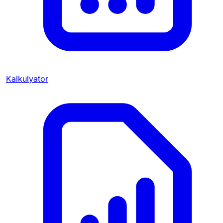
Kalkulyator