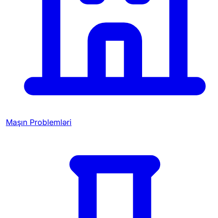
Maşın Problemləri