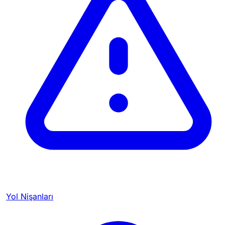
Yol Nişanları