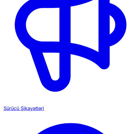
Sürücü Şikayətləri