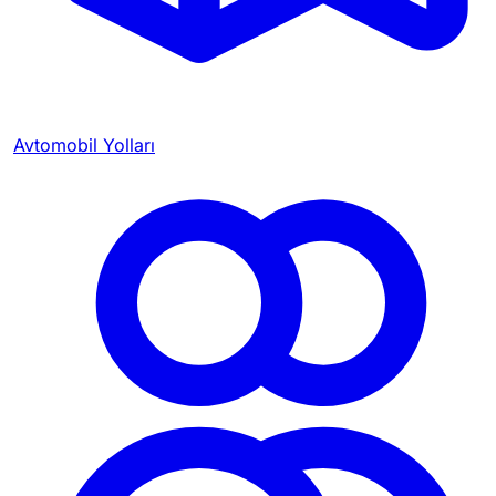
Avtomobil Yolları