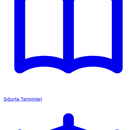
Sığorta Terminləri