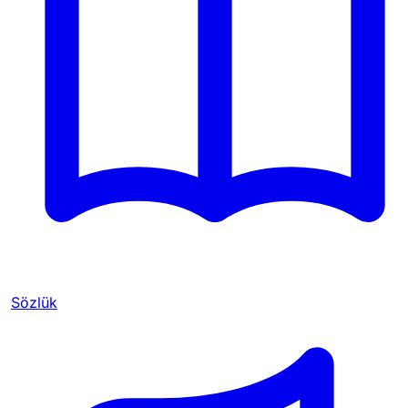
Sözlük