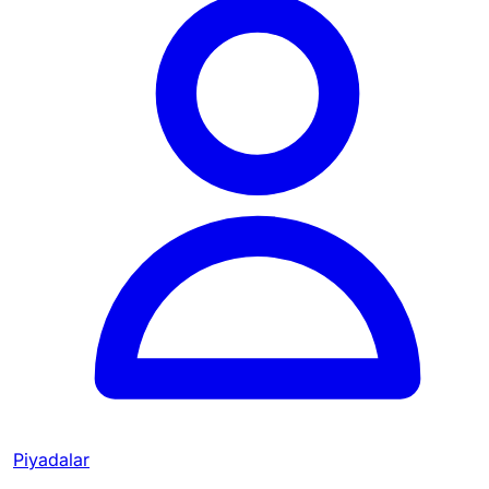
Piyadalar