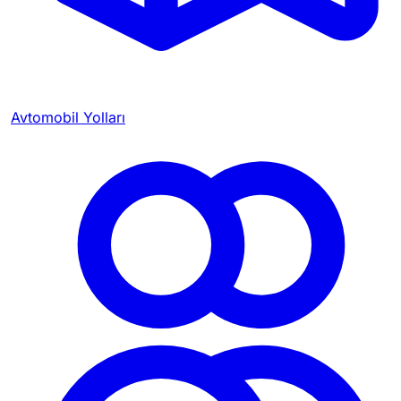
Avtomobil Yolları