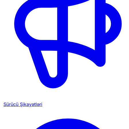
Sürücü Şikayətləri