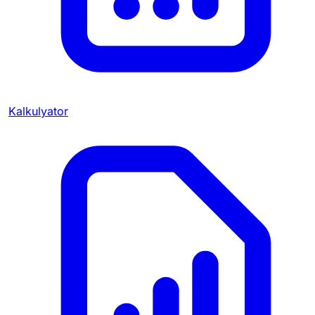
Kalkulyator