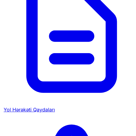
Yol Hərəkəti Qaydaları