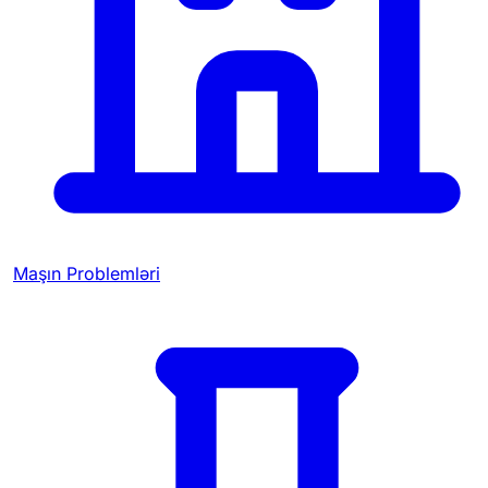
Maşın Problemləri