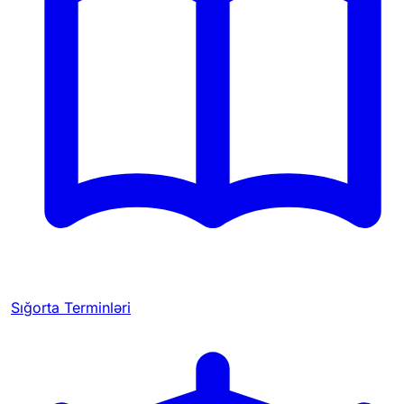
Sığorta Terminləri