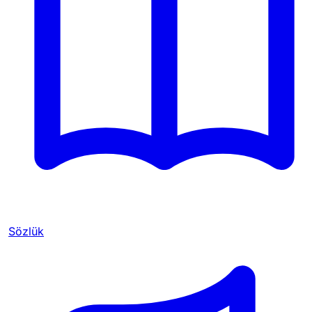
Sözlük