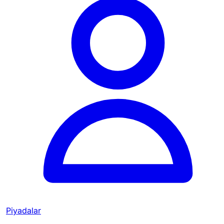
Piyadalar