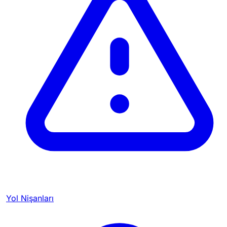
Yol Nişanları