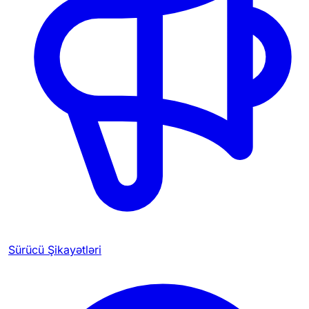
Sürücü Şikayətləri