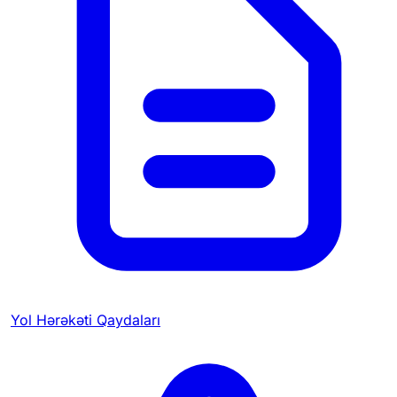
Yol Hərəkəti Qaydaları