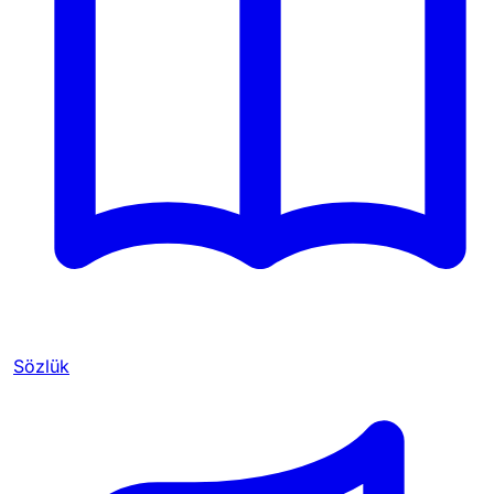
Sözlük