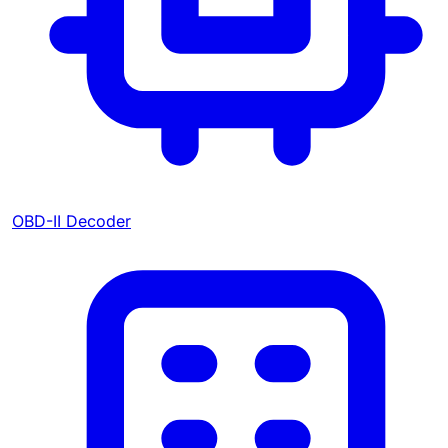
OBD-II Decoder