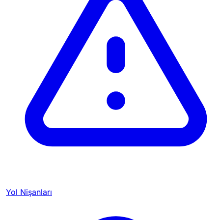
Yol Nişanları