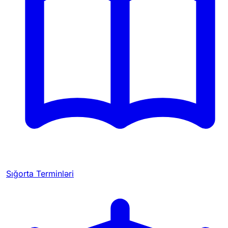
Sığorta Terminləri