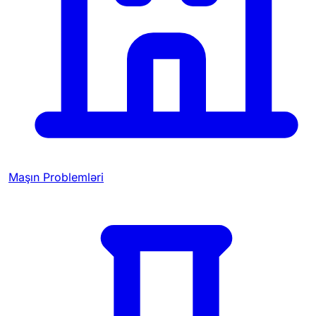
Maşın Problemləri