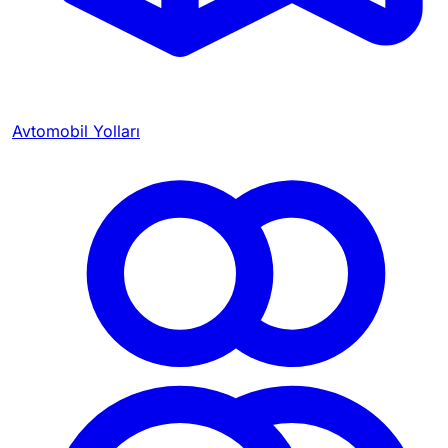
Avtomobil Yolları