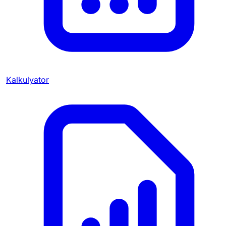
Kalkulyator