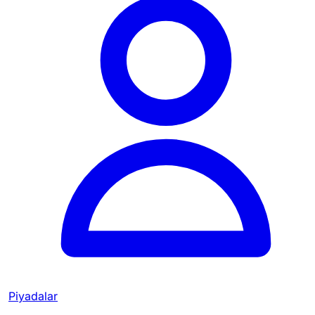
Piyadalar