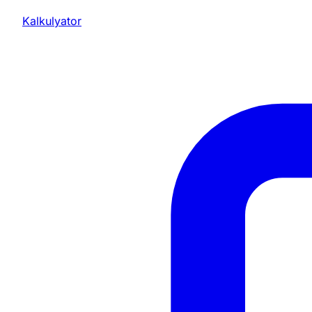
Kalkulyator