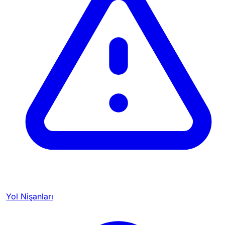
Yol Nişanları