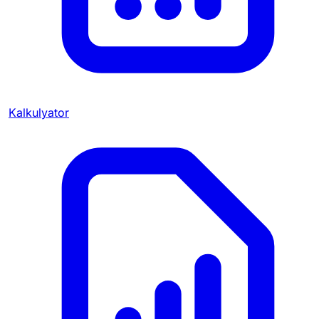
Kalkulyator