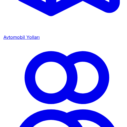
Avtomobil Yolları