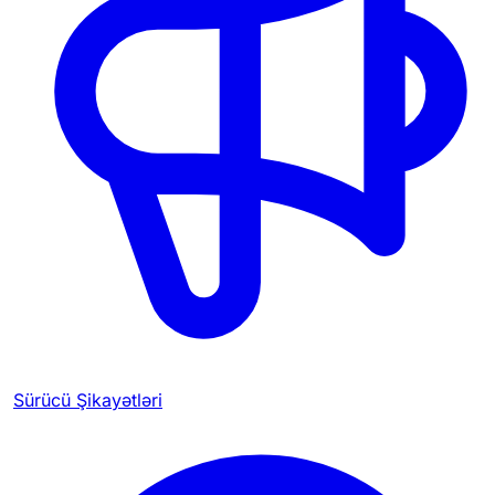
Sürücü Şikayətləri