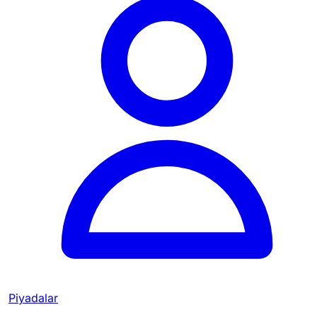
Piyadalar