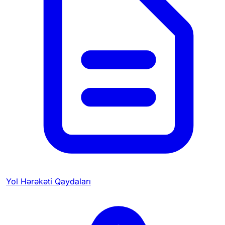
Yol Hərəkəti Qaydaları