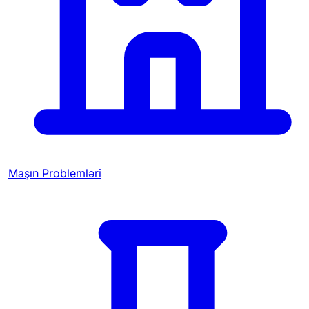
Maşın Problemləri