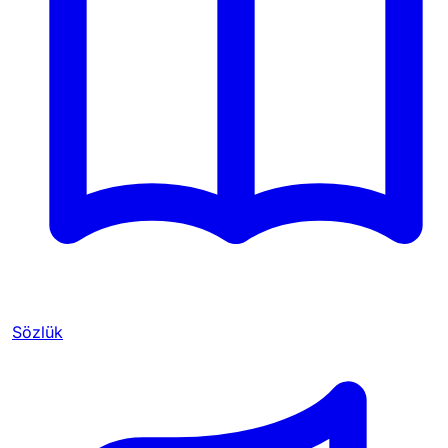
Sözlük