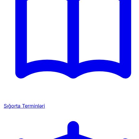
Sığorta Terminləri