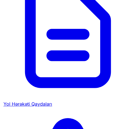
Yol Hərəkəti Qaydaları