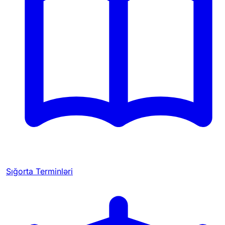
Sığorta Terminləri