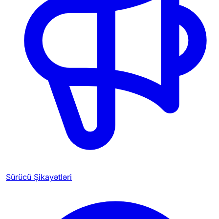
Sürücü Şikayətləri