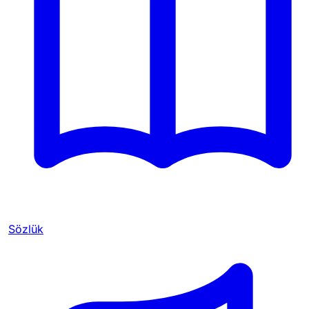
Sözlük