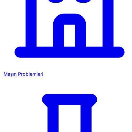
Maşın Problemləri