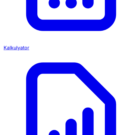
Kalkulyator