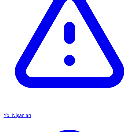
Yol Nişanları