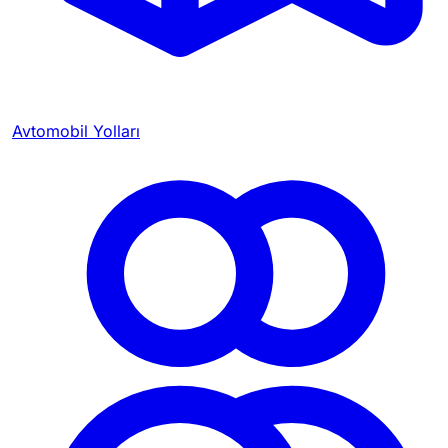
Avtomobil Yolları