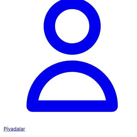
Piyadalar