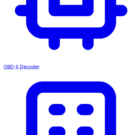
OBD-II Decoder