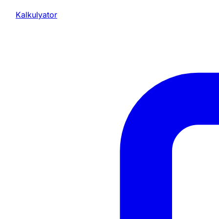
Kalkulyator