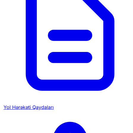
Yol Hərəkəti Qaydaları