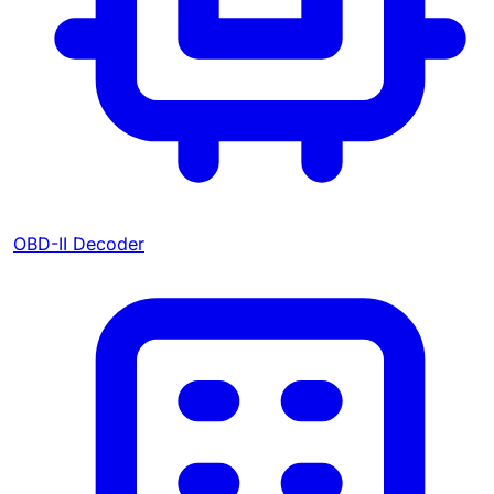
OBD-II Decoder