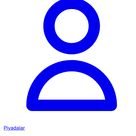
Piyadalar