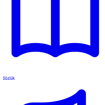
Sözlük