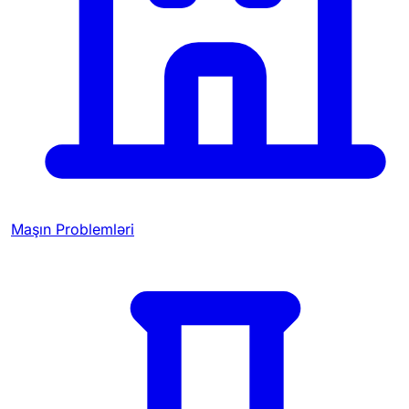
Maşın Problemləri