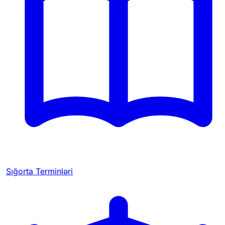
Sığorta Terminləri