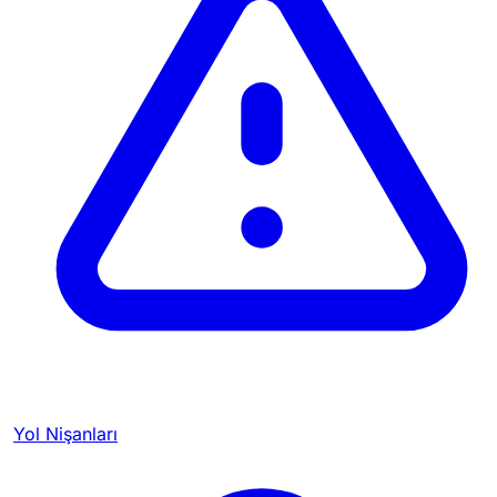
Yol Nişanları