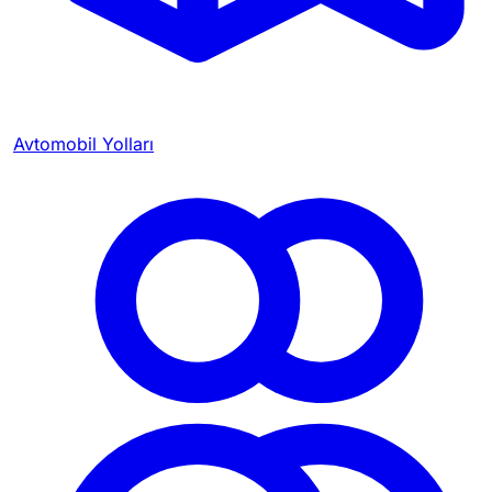
Avtomobil Yolları