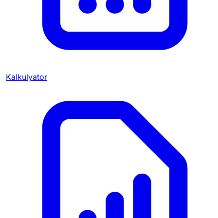
Kalkulyator