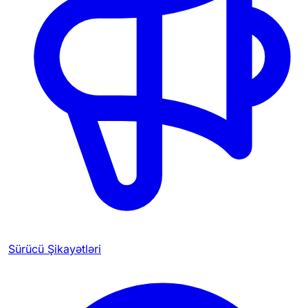
Sürücü Şikayətləri