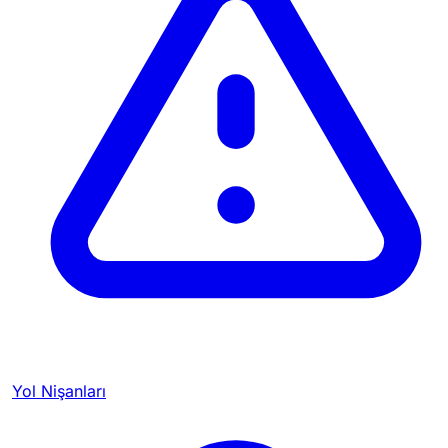
Yol Nişanları