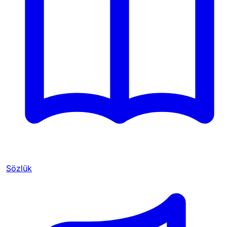
Sözlük