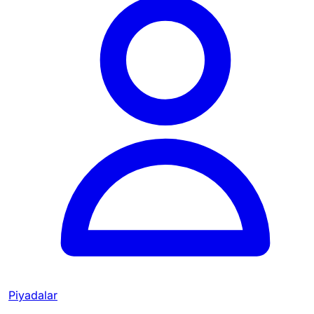
Piyadalar