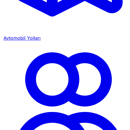
Avtomobil Yolları