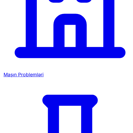
Maşın Problemləri