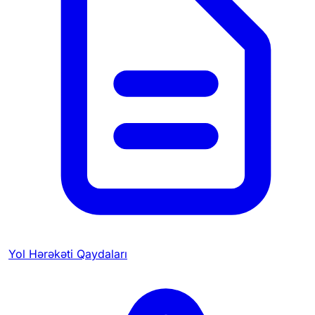
Yol Hərəkəti Qaydaları