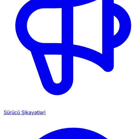
Sürücü Şikayətləri