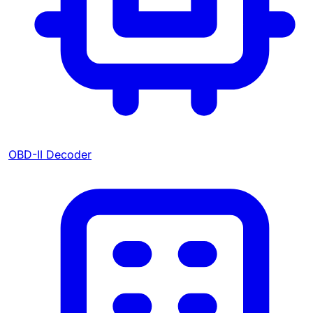
OBD-II Decoder