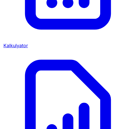
Kalkulyator