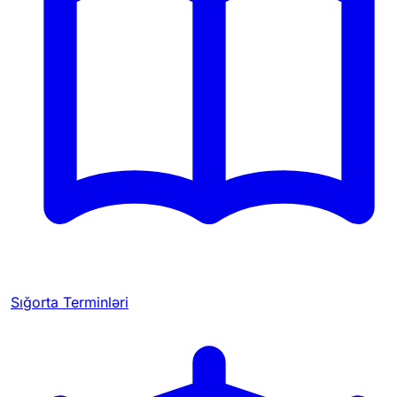
Sığorta Terminləri