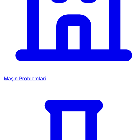
Maşın Problemləri