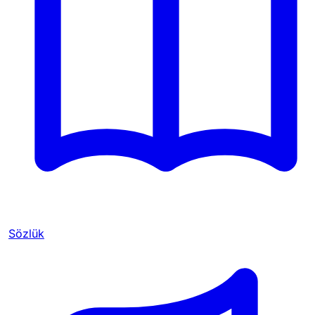
Sözlük