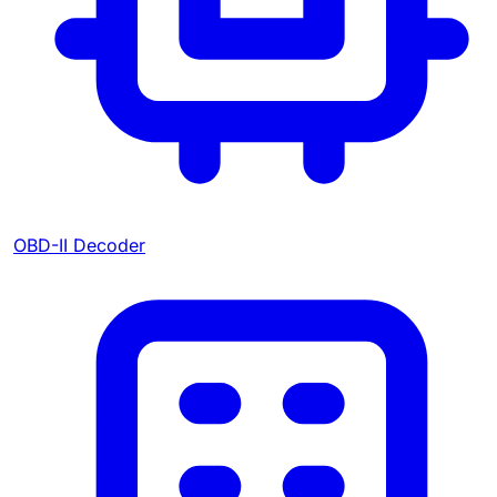
OBD-II Decoder