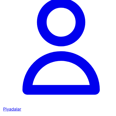
Piyadalar