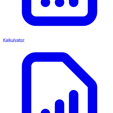
Kalkulyator