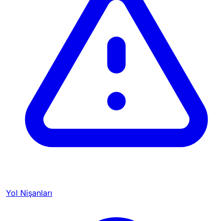
Yol Nişanları