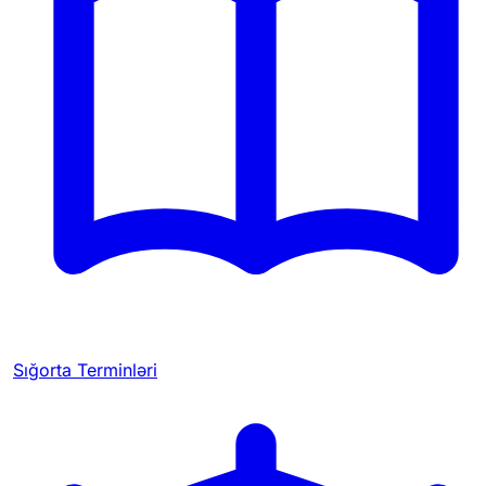
Sığorta Terminləri