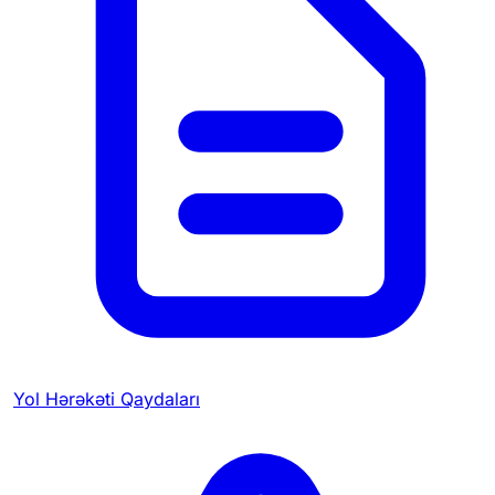
Yol Hərəkəti Qaydaları