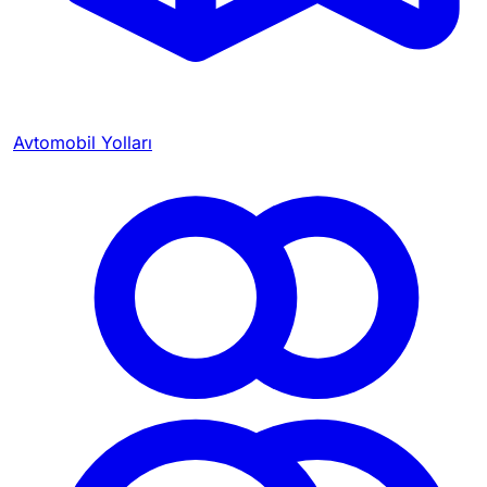
Avtomobil Yolları