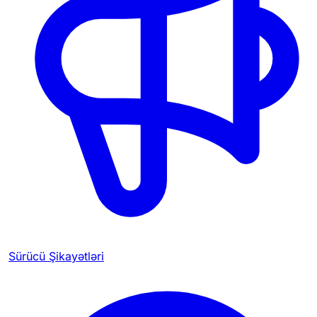
Sürücü Şikayətləri