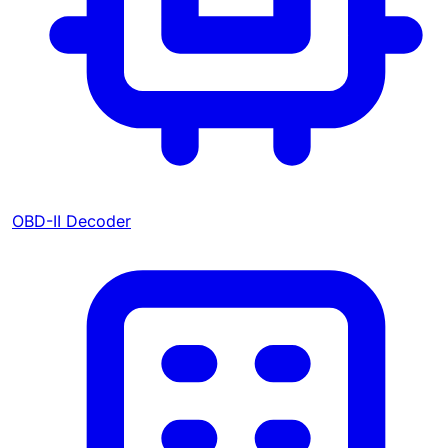
OBD-II Decoder