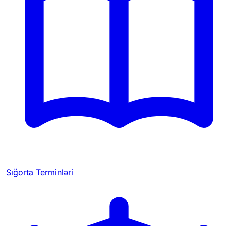
Sığorta Terminləri