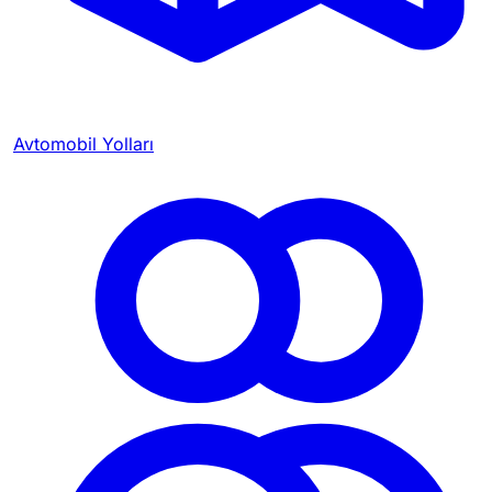
Avtomobil Yolları