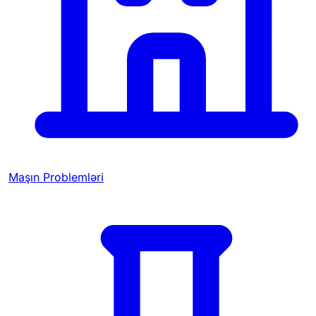
Maşın Problemləri