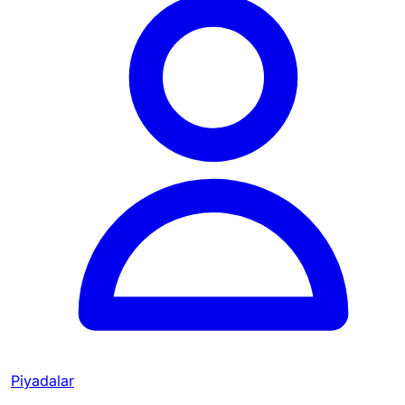
Piyadalar