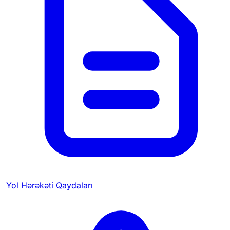
Yol Hərəkəti Qaydaları