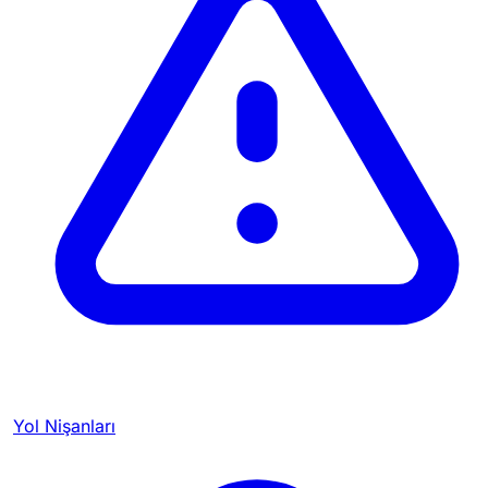
Yol Nişanları