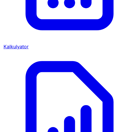
Kalkulyator