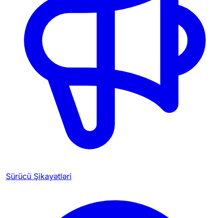
Sürücü Şikayətləri