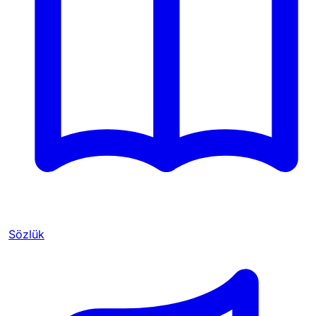
Sözlük