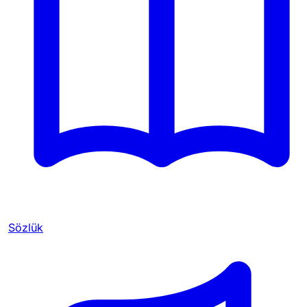
Sözlük