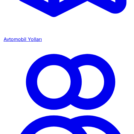
Avtomobil Yolları