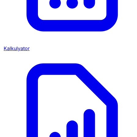
Kalkulyator