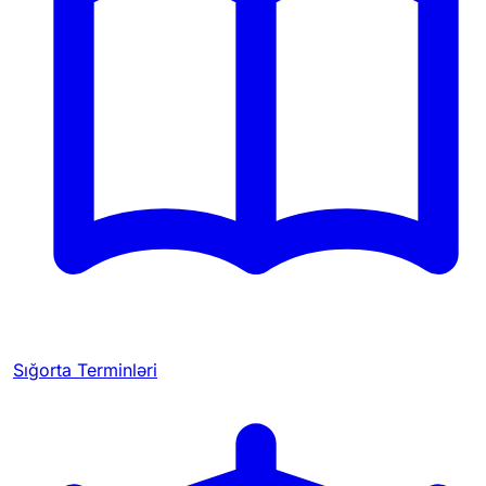
Sığorta Terminləri