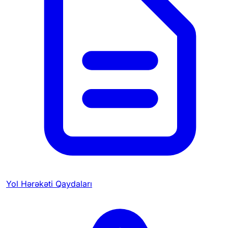
Yol Hərəkəti Qaydaları