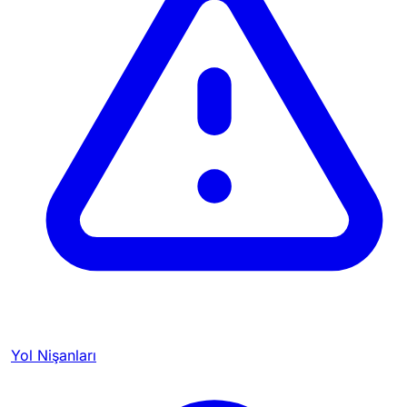
Yol Nişanları