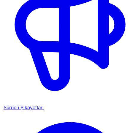
Sürücü Şikayətləri