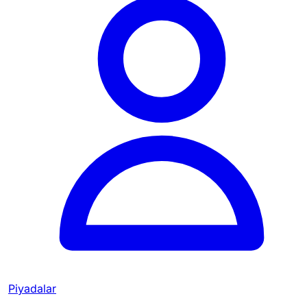
Piyadalar