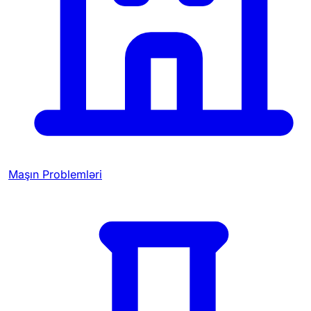
Maşın Problemləri