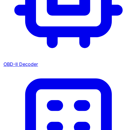
OBD-II Decoder