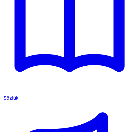
Sözlük