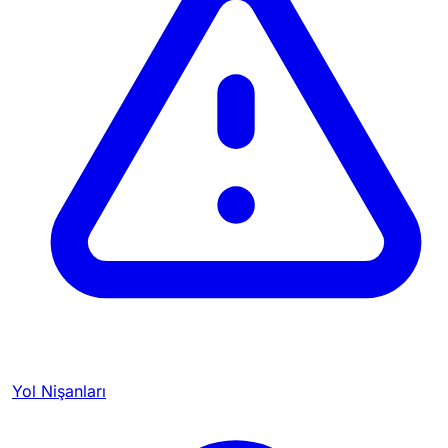
Yol Nişanları