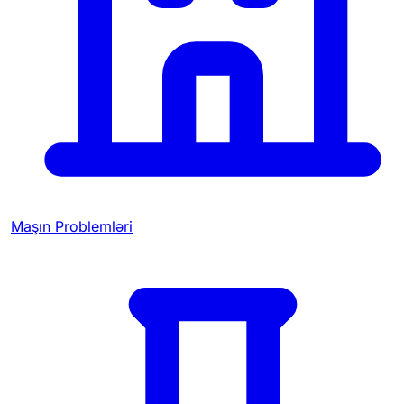
Maşın Problemləri