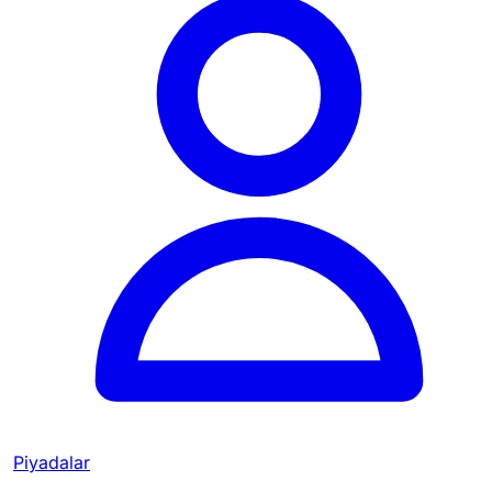
Piyadalar