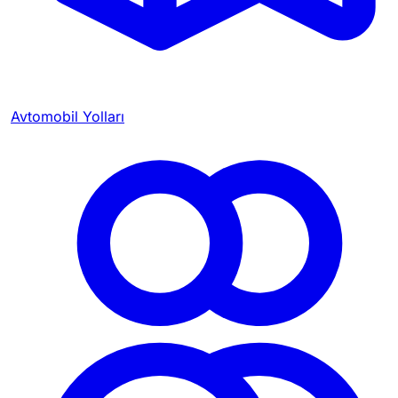
Avtomobil Yolları