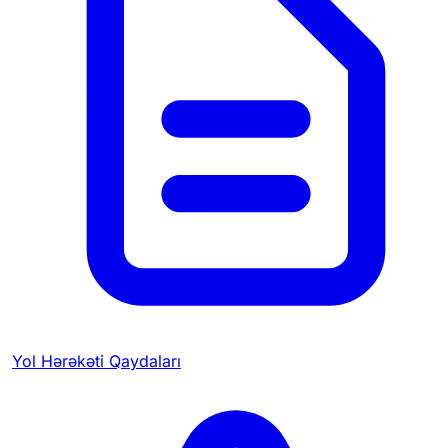
Yol Hərəkəti Qaydaları