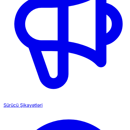
Sürücü Şikayətləri