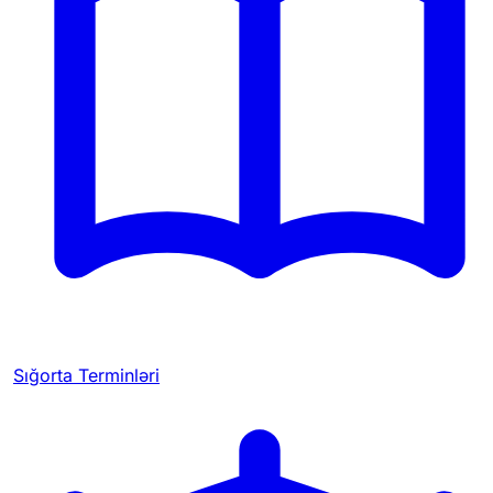
Sığorta Terminləri