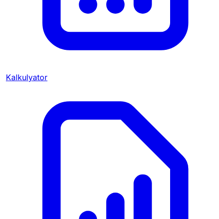
Kalkulyator