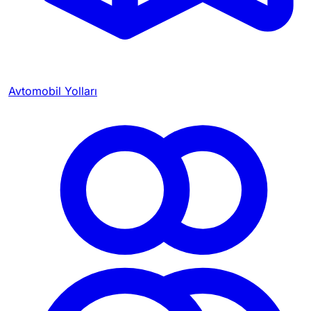
Avtomobil Yolları