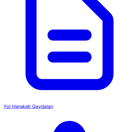
Yol Hərəkəti Qaydaları