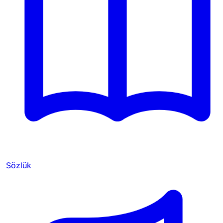
Sözlük