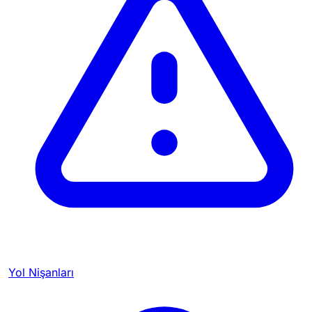
Yol Nişanları