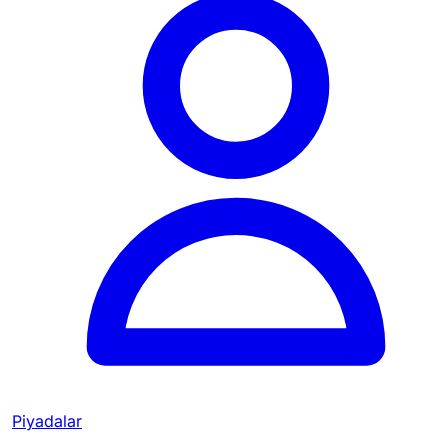
Piyadalar