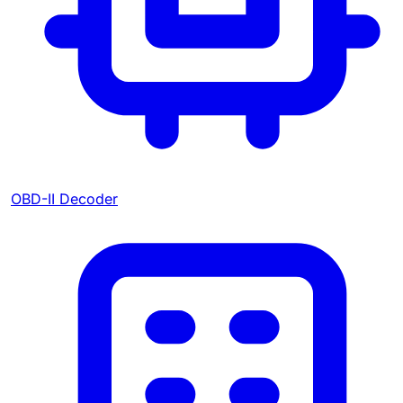
OBD-II Decoder