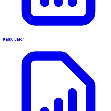
Kalkulyator