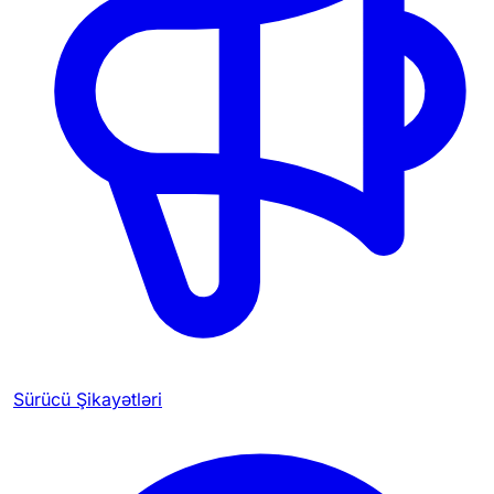
Sürücü Şikayətləri