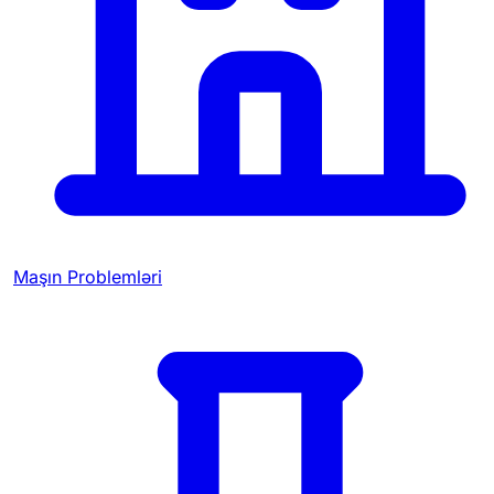
Maşın Problemləri