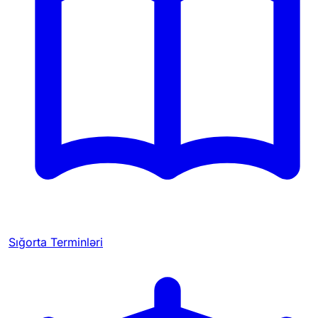
Sığorta Terminləri