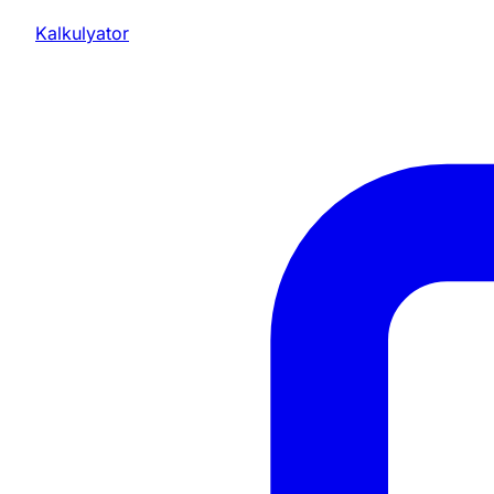
Kalkulyator