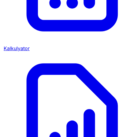
Kalkulyator