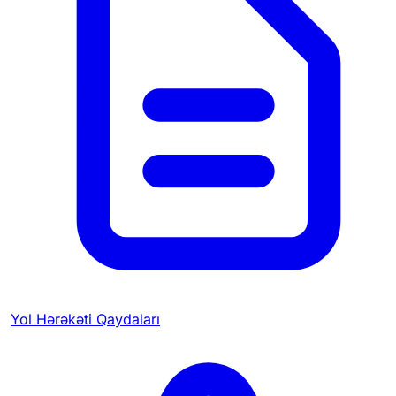
Yol Hərəkəti Qaydaları