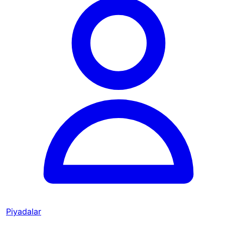
Piyadalar