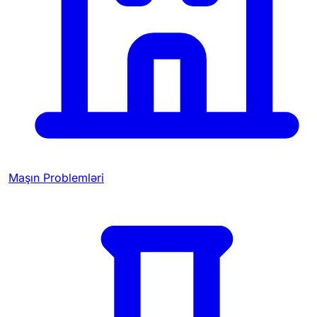
Maşın Problemləri