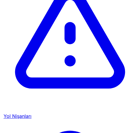
Yol Nişanları