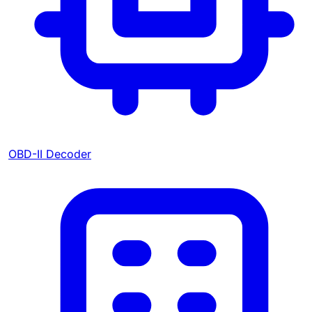
OBD-II Decoder