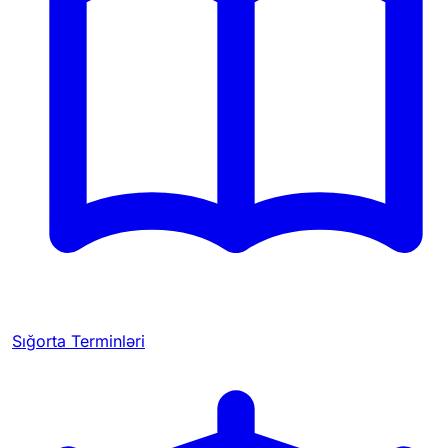
Sığorta Terminləri