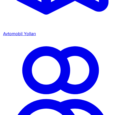
Avtomobil Yolları