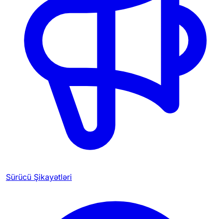
Sürücü Şikayətləri