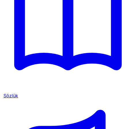
Sözlük