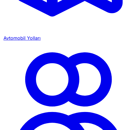
Avtomobil Yolları