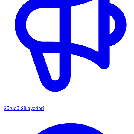
Sürücü Şikayətləri