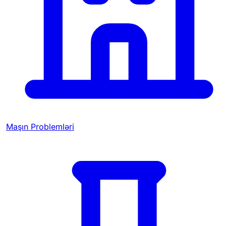
Maşın Problemləri