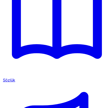
Sözlük