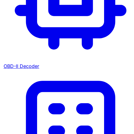
OBD-II Decoder