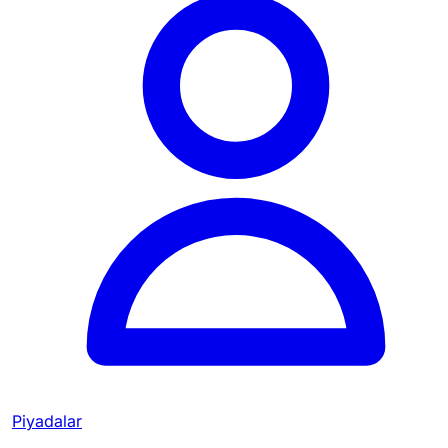
Piyadalar