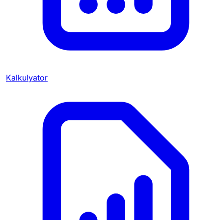
Kalkulyator