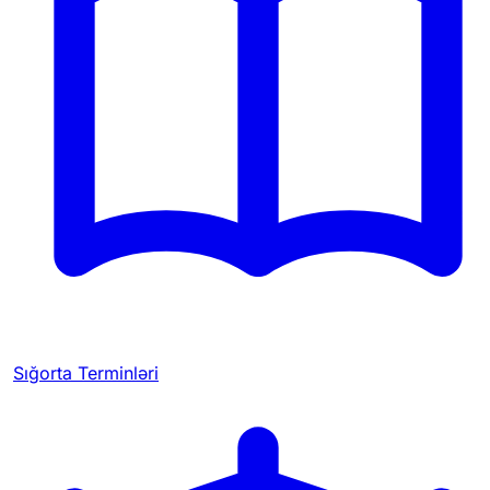
Sığorta Terminləri