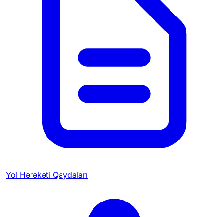
Yol Hərəkəti Qaydaları