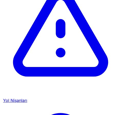
Yol Nişanları