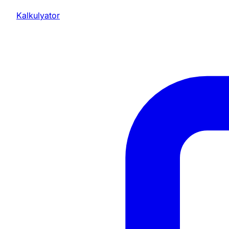
Kalkulyator