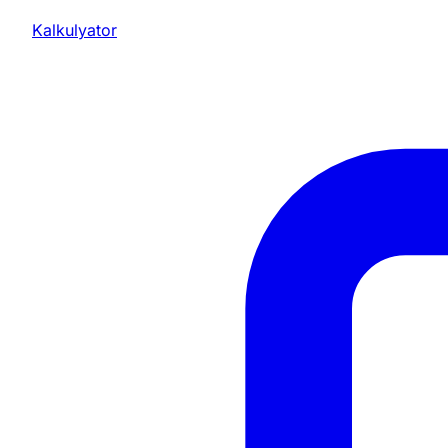
Kalkulyator