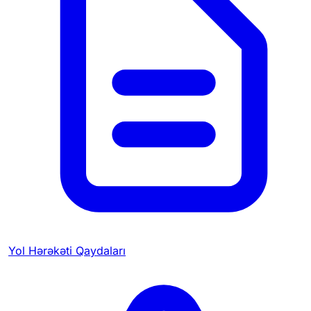
Yol Hərəkəti Qaydaları