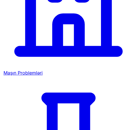
Maşın Problemləri