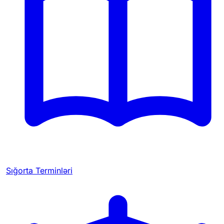
Sığorta Terminləri