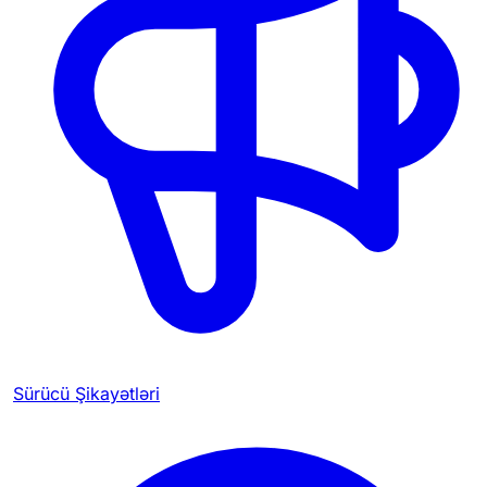
Sürücü Şikayətləri