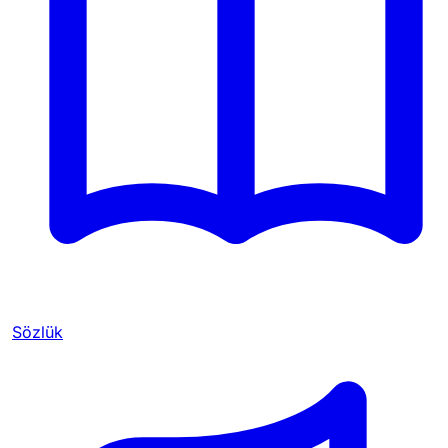
Sözlük