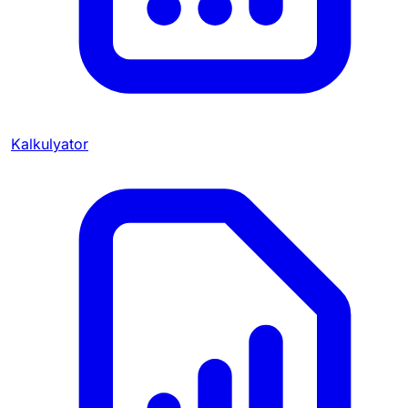
Kalkulyator