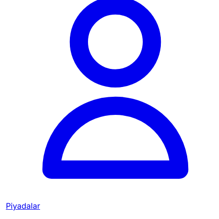
Piyadalar