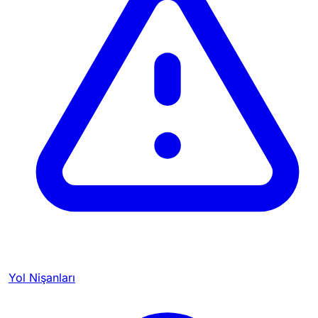
Yol Nişanları