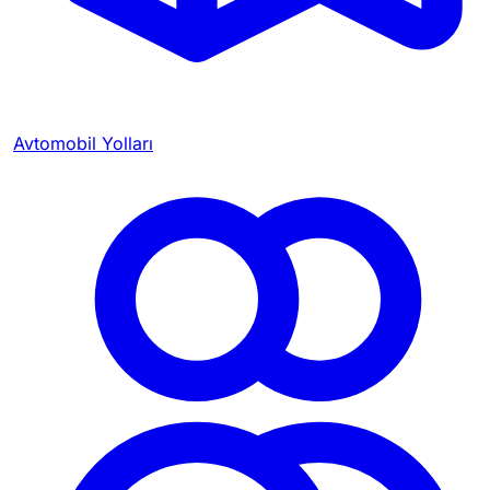
Avtomobil Yolları