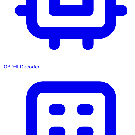
OBD-II Decoder