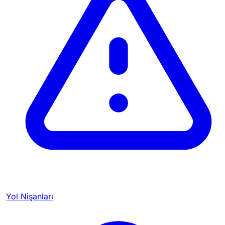
Yol Nişanları