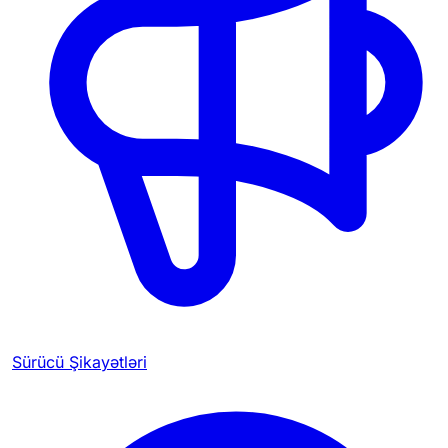
Sürücü Şikayətləri