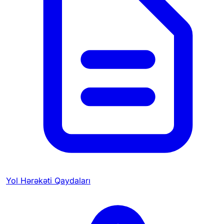
Yol Hərəkəti Qaydaları