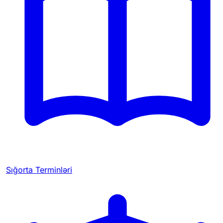
Sığorta Terminləri