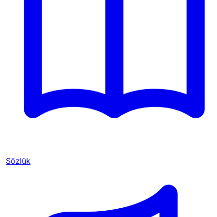
Sözlük