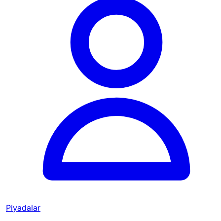
Piyadalar