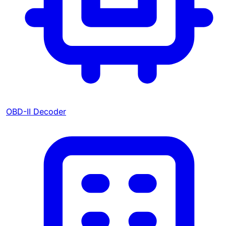
OBD-II Decoder