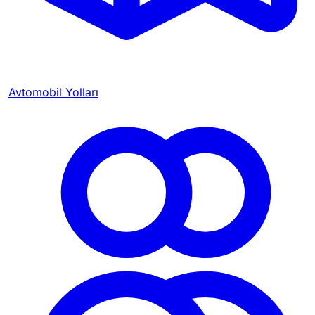
Avtomobil Yolları