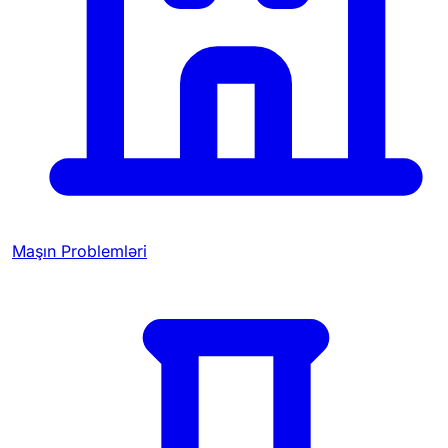
Maşın Problemləri