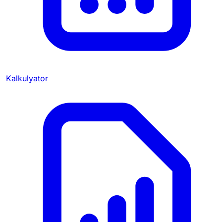
Kalkulyator