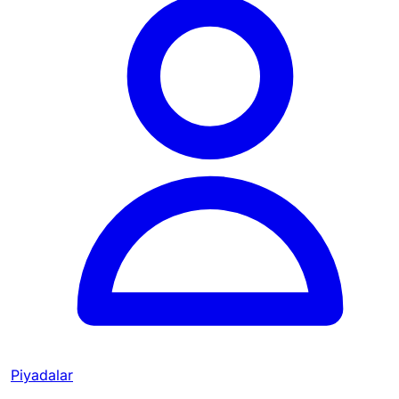
Piyadalar