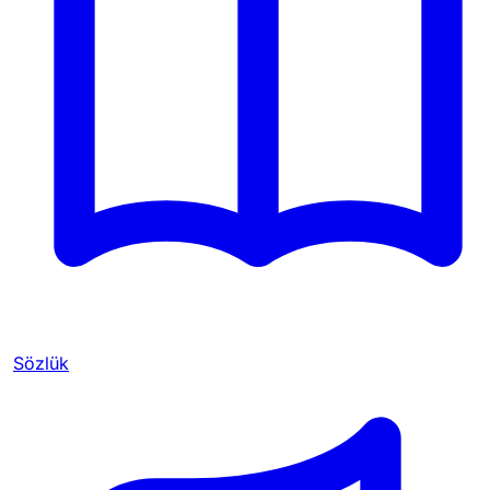
Sözlük