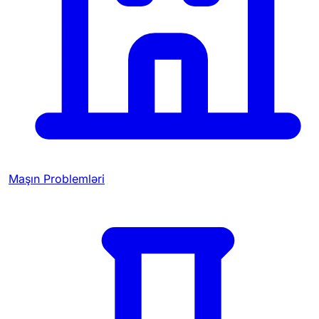
Maşın Problemləri