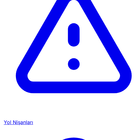
Yol Nişanları