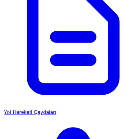
Yol Hərəkəti Qaydaları