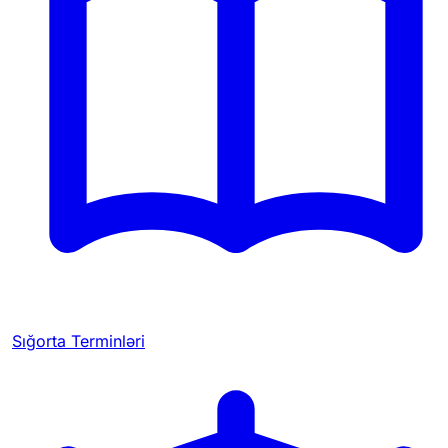
Sığorta Terminləri