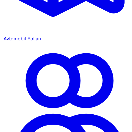
Avtomobil Yolları