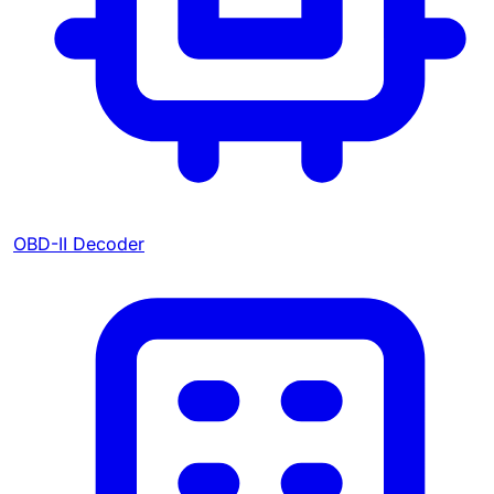
OBD-II Decoder