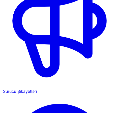
Sürücü Şikayətləri