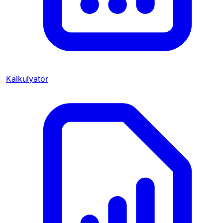
Kalkulyator